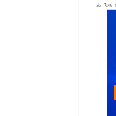
度。例如，