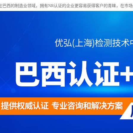
在巴西的制造业领域，拥有NR认证的企业更容易获得客户的青睐，在市