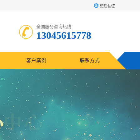
资质认证
全国服务咨询热线:
13045615778
客户案例
联系方式