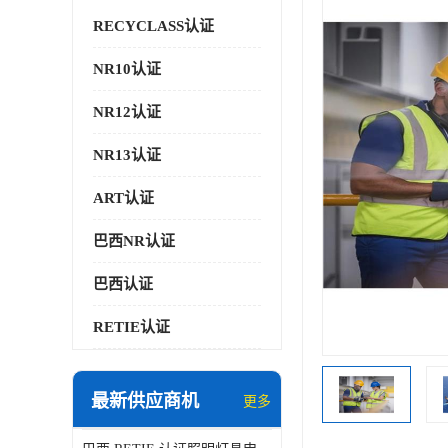
RECYCLASS认证
NR10认证
NR12认证
NR13认证
ART认证
巴西NR认证
巴西认证
RETIE认证
最新供应商机
更多