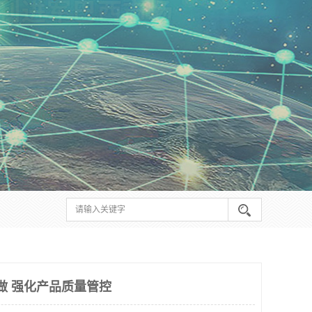
做 强化产品质量管控