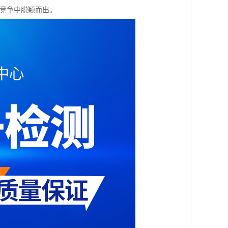
场竞争中脱颖而出。