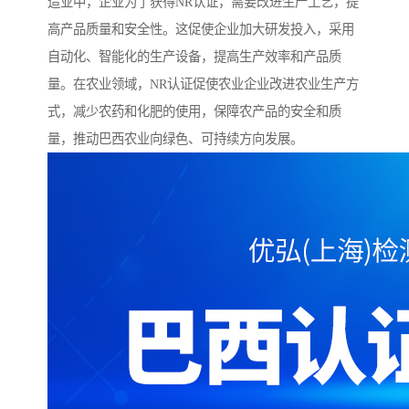
造业中，企业为了获得NR认证，需要改进生产工艺，提
高产品质量和安全性。这促使企业加大研发投入，采用
自动化、智能化的生产设备，提高生产效率和产品质
量。在农业领域，NR认证促使农业企业改进农业生产方
式，减少农药和化肥的使用，保障农产品的安全和质
量，推动巴西农业向绿色、可持续方向发展。