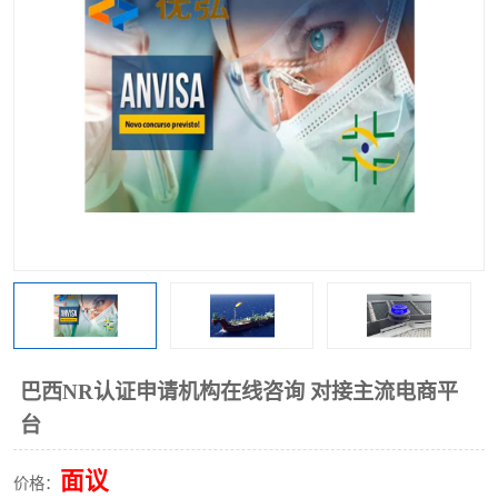
巴西NR认证申请机构在线咨询 对接主流电商平
台
面议
价格：