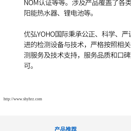
http://www.shyhrz.com
产品推荐