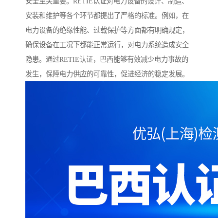
安全至关重要。RETIE认证对电力设备的设计、制造、
安装和维护等各个环节都提出了严格的标准。例如，在
电力设备的绝缘性能、过载保护等方面都有明确规定，
确保设备在工况下都能正常运行，对电力系统造成安全
隐患。通过RETIE认证，巴西能够有效减少电力事故的
发生，保障电力供应的可靠性，促进经济的稳定发展。