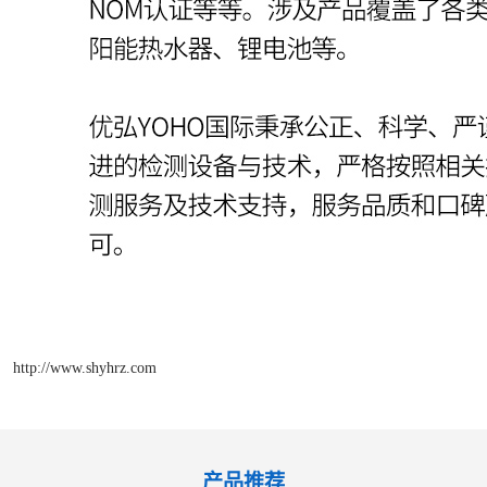
http://www.shyhrz.com
产品推荐