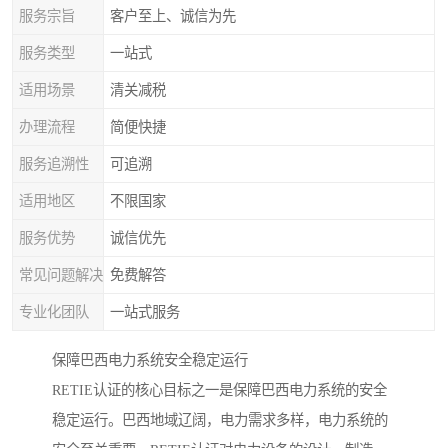
服务宗旨
客户至上、诚信为先
服务类型
一站式
适用场景
清关减税
办理流程
简便快捷
服务追溯性
可追溯
适用地区
不限国家
服务优势
诚信优先
常见问题解决
免费解答
专业化团队
一站式服务
保障巴西电力系统安全稳定运行
RETIE认证的核心目标之一是保障巴西电力系统的安全
稳定运行。巴西地域辽阔，电力需求多样，电力系统的