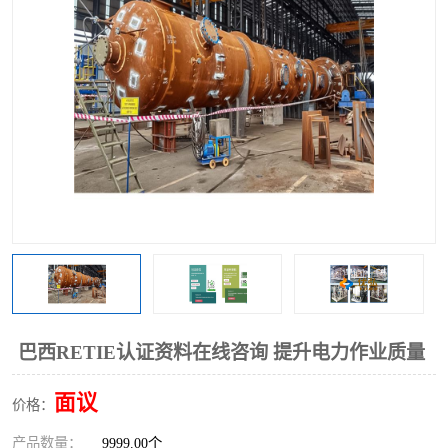
巴西RETIE认证资料在线咨询 提升电力作业质量
面议
价格：
产品数量：
9999.00个