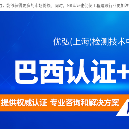
力，能够获得更多的市场份额。同时，NR认证也促使工程建设行业更加