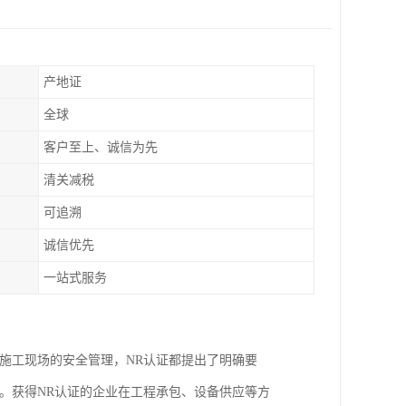
产地证
全球
客户至上、诚信为先
清关减税
可追溯
诚信优先
一站式服务
施工现场的安全管理，NR认证都提出了明确要
。获得NR认证的企业在工程承包、设备供应等方