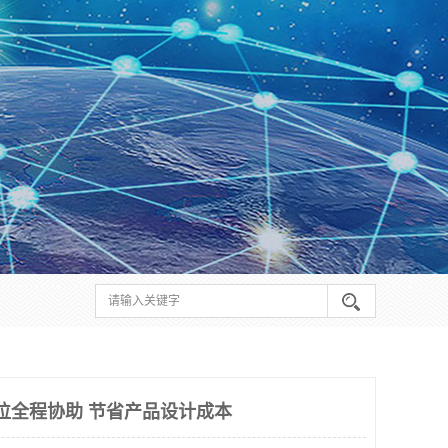
位全程协助 节省产品设计成本