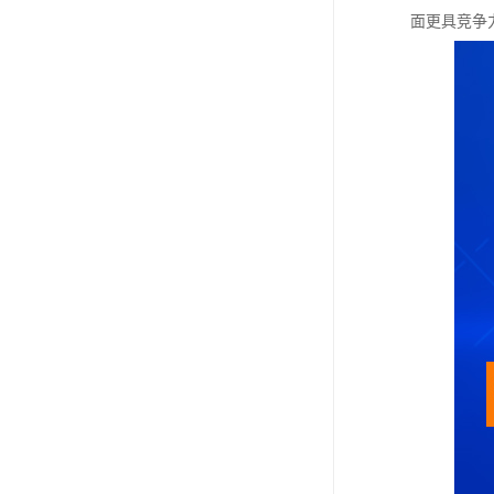
面更具竞争