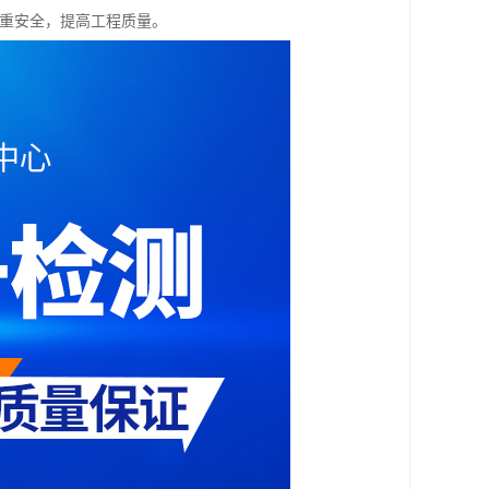
注重安全，提高工程质量。