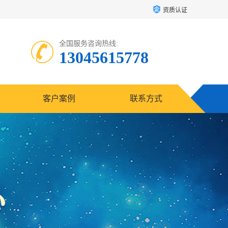
资质认证
全国服务咨询热线:
13045615778
客户案例
联系方式