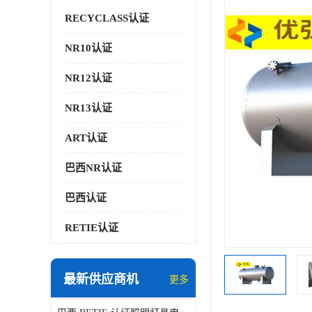
RECYCLASS认证
NR10认证
NR12认证
NR13认证
ART认证
巴西NR认证
巴西认证
RETIE认证
最新供应商机
更多