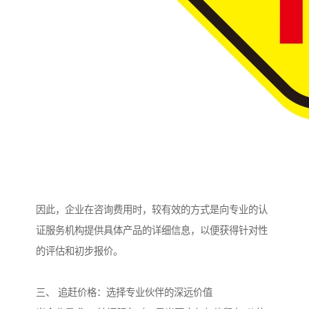
因此，企业在咨询费用时，较有效的方式是向专业的认
证服务机构提供具体产品的详细信息，以便获得针对性
的评估和初步报价。
三、 追赶价格：选择专业伙伴的深远价值