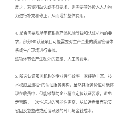
反之，若资料缺失或不符要求，则需要额外投入人力物
力进行补充和修正，从而增加整体费用。
4. 是否需要现场审核根据产品风险等级和认证机构的要
求，部分NR认证项目可能需要对生产企业的质量管理体
系或生产现场进行审核。
这项环节会产生额外的差旅、人工等费用。
5. 所选认证服务机构的专业性与效率一家经验丰富、技
术权威且流程*的认证服务机构，虽然其服务价值可能体
现在收费中，但能够帮助企业精准定位认证要求，避免
走弯路，一次性通过的可能性更高，从长远看反而能节
省因反复整改或延误导致的时间与金钱成本。