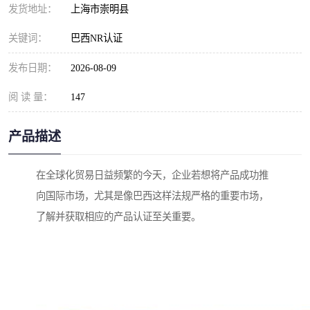
发货地址：
上海市崇明县
关键词：
巴西NR认证
发布日期：
2026-08-09
阅 读 量：
147
产品描述
在全球化贸易日益频繁的今天，企业若想将产品成功推
向国际市场，尤其是像巴西这样法规严格的重要市场，
了解并获取相应的产品认证至关重要。