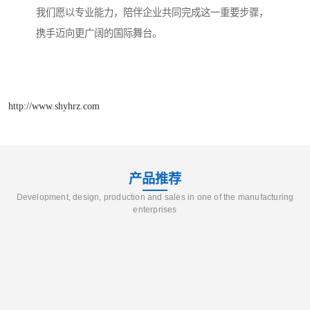
我们愿以专业能力，陪伴企业共同完成这一重要步骤，
携手迈向更广阔的国际舞台。
http://www.shyhrz.com
产品推荐
Development, design, production and sales in one of the manufacturing
enterprises