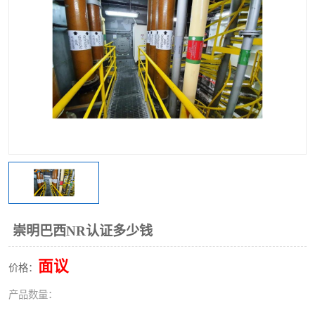
崇明巴西NR认证多少钱
面议
价格：
产品数量：