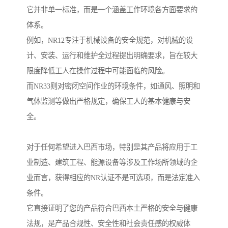
它并非单一标准，而是一个涵盖工作环境各方面要求的
体系。
例如，NR12专注于机械设备的安全规范，对机械的设
计、安装、运行和维护全过程提出明确要求，旨在较大
限度降低工人在操作过程中可能面临的风险。
而NR33则对密闭空间作业的环境条件，如通风、照明和
气体监测等做出严格规定，确保工人的基本健康与安
全。
对于任何希望进入巴西市场，特别是其产品将应用于工
业制造、建筑工程、能源设备等涉及工作场所领域的企
业而言，获得相应的NR认证不是可选项，而是法定准入
条件。
它直接证明了您的产品符合巴西本土严格的安全与健康
法规，是产品合规性、安全性和社会责任感的权威体