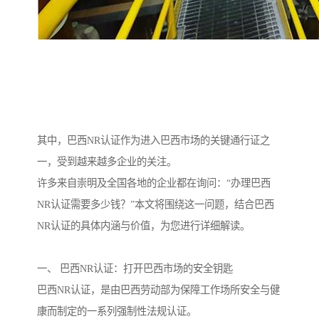
其中，巴西NR认证作为进入巴西市场的关键通行证之
一，受到越来越多企业的关注。
许多来自崇明及全国各地的企业都在询问：“办理巴西
NR认证需要多少钱？”本文将围绕这一问题，结合巴西
NR认证的具体内涵与价值，为您进行详细解读。
一、 巴西NR认证：打开巴西市场的安全钥匙
巴西NR认证，是由巴西劳动部为保障工作场所安全与健
康而制定的一系列强制性法规认证。