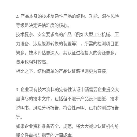
2. 产品本身的技术复杂性产品的结构、功能、潜在风险
等级是决定评估难度的核心。
技术复杂、安全要求高的产品（例如大型工业机械、压
力设备、涉及能源转换的装置等），所需的检测项目更
繁多，技术评估更深入，其认证过程投入的资源更多，
费用也相对较高。
相比之下，结构简单的产品认证路径则更为直接。
3. 企业现有技术资料的完备性认证申请需要企业提交大
量详尽的技术文件，包括但不限于产品设计图纸、技术
说明书、风险分析报告、符合性声明、已有的测试报告
等。
如果企业资料准备齐全、规范，将大大减少认证机构前
期文件审核与指导的时间成本。