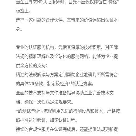
当企业寻求NR认证服务时，目光不应仅仅停留在“价格”
标签上。
选择一家可靠的合作伙伴，其带来的价值远超出认证本
身。
专业的认证服务机构，凭借其深厚的技术积累、对国际
法规的精准理解以及全球化的服务网络，能够为企业提
供全方位的支持：
精准的法规解读与方案定制帮助企业准确判断所需符合
的具体NR条款，制定较经济*的认证方案。
全面的技术支持与文件准备指导协助企业完善技术文
档，确保一次性满足法规要求。
*的测试与评估流程利用先进的检测设备和技术，严格按
照标准进行验证，加速认证进程。
持续的合规性服务在认证完成后，还能提供法规更新提