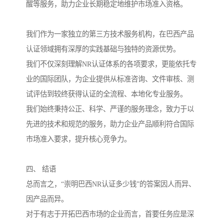
醒等服务，助力企业长期稳定地维护市场准入资格。
我们作为一家独立的第三方技术服务机构，在巴西产品
认证领域拥有深厚的实践基础与独特的资源优势。
我们不仅深刻理解NR认证体系的各项要求，更能依托专
业的国际团队，为企业提供从标准咨询、文件审核、测
试评估到较终获得认证的全流程、本地化专业服务。
我们始终秉持公正、科学、严谨的服务理念，致力于以
先进的技术和规范的服务，助力企业产品顺利符合国际
市场准入要求，提升核心竞争力。
四、 结语
总而言之，“崇明巴西NR认证多少钱”的答案因人而异、
因产品而异。
对于有志于开拓巴西市场的企业而言，首要任务应是深