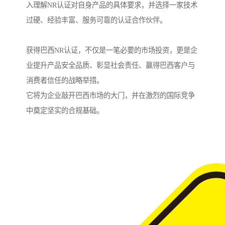
入理解NR认证对自身产品的具体要求，并选择一家技术
过硬、经验丰富、服务可靠的认证合作伙伴。
获得巴西NR认证，不仅是一笔必要的市场投资，更是企
业提升产品安全品质、彰显社会责任、赢得巴西客户与
消费者信任的战略举措。
它将为企业敲开巴西市场的大门，并在激烈的国际竞争
中奠定坚实的合规基础。