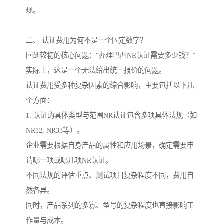
现。
二、 认证费用为何不是一个固定数字？
回到较初的核心问题：“办理巴西NR认证需要多少钱？”
实际上，这是一个无法给出统一报价的问题。
认证费用受多种复杂因素的综合影响，主要包括以下几
个方面：
1. 认证的具体类型与范围NR认证包含多项具体法规（如
NR12, NR33等）。
企业需要根据自身产品的属性和应用场景，确定需要申
请哪一项或哪几项NR认证。
不同法规的评估重点、测试项目复杂程度不同，费用自
然各异。
同时，产品系列的多寡、型号的复杂程度也直接影响工
作量与成本。