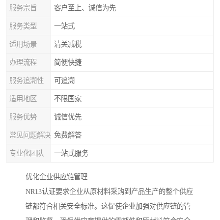
服务宗旨
客户至上、诚信为先
服务类型
一站式
适用场景
清关减税
办理流程
简便快捷
服务追溯性
可追溯
适用地区
不限国家
服务优势
诚信优先
常见问题解决
免费解答
专业化团队
一站式服务
优化企业供应链管理
NR13认证要求企业从原材料采购到产品生产的整个供应
链都符合相关安全标准。这促使企业加强对供应链的管