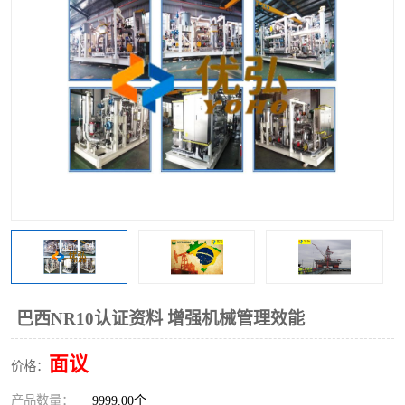
巴西NR10认证资料 增强机械管理效能
面议
价格：
产品数量：
9999.00个