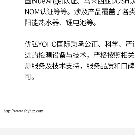
http://www.shyhrz.com