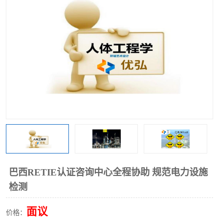
巴西RETIE认证咨询中心全程协助 规范电力设施
检测
面议
价格：