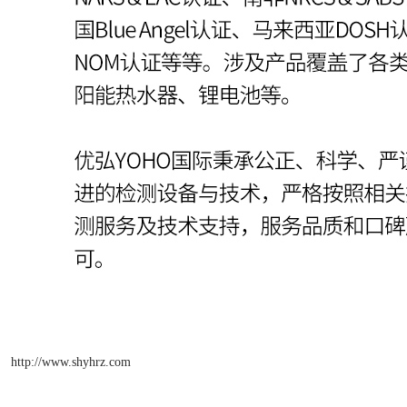
http://www.shyhrz.com