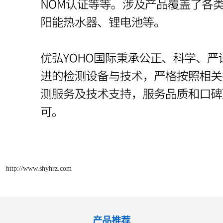
http://www.shyhrz.com
产品推荐