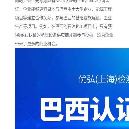
商时，会优先考虑具有NR13认证的企业。通过申请认
证，企业能够更容易地与巴西本土大型企业、能源工程
项目等建立合作关系，参与巴西的基础设施建设、工业
生产等项目。例如，在巴西的石油化工项目中，只有获
得NR13认证的承压设备供应商才能参与投标，这为企业
带来了更多的商业机会。