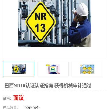
巴西NR10认证认证指南 获得机械审计通过
面议
价格：
产品数量：
9999.00个