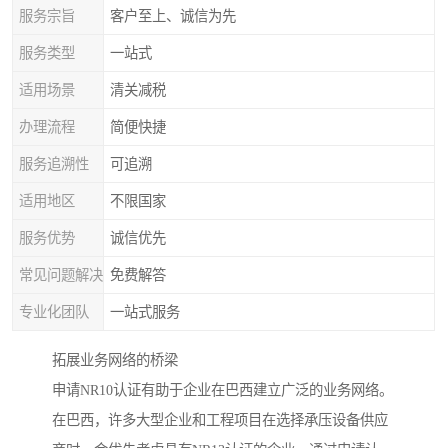
服务宗旨
客户至上、诚信为先
服务类型
一站式
适用场景
清关减税
办理流程
简便快捷
服务追溯性
可追溯
适用地区
不限国家
服务优势
诚信优先
常见问题解决
免费解答
专业化团队
一站式服务
拓展业务网络的桥梁
申请NR10认证有助于企业在巴西建立广泛的业务网络。
在巴西，许多大型企业和工程项目在选择承压设备供应