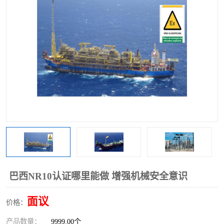
巴西NR10认证哪里能做 增强机械安全意识
面议
价格：
产品数量：
9999.00个