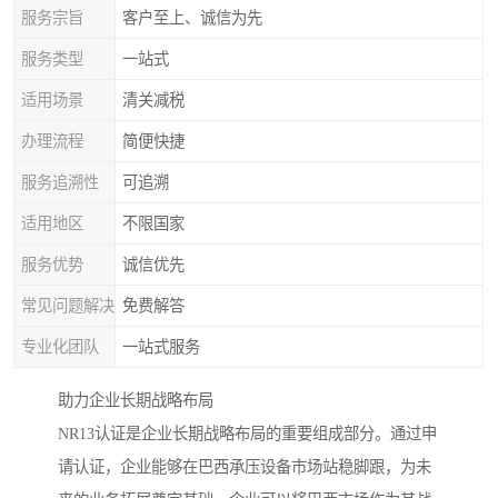
服务宗旨
客户至上、诚信为先
服务类型
一站式
适用场景
清关减税
办理流程
简便快捷
服务追溯性
可追溯
适用地区
不限国家
服务优势
诚信优先
常见问题解决
免费解答
专业化团队
一站式服务
助力企业长期战略布局
NR13认证是企业长期战略布局的重要组成部分。通过申
请认证，企业能够在巴西承压设备市场站稳脚跟，为未