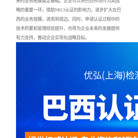
来的业务拓展奠定基础。企业可以将巴西市场作为其战
略的重要一环，借助NR13认证的影响力，逐步扩大在巴
西的业务规模，进而到周边。同时，申请认证过程中的
技术积累和管理经验提升，也将为企业未来的发展提供
有力支持，推动企业实现化战略目标。