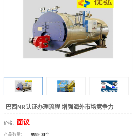
巴西NR认证办理流程 增强海外市场竞争力
面议
价格：
产品数量：
9999.00个