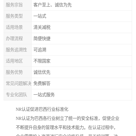
服务宗旨
客户至上、诚信为先
服务类型
一站式
适用场景
清关减税
办理流程
简便快捷
服务追溯性
可追溯
适用地区
不限国家
服务优势
诚信优先
常见问题解决
免费解答
专业化团队
一站式服务
NR认证促进巴西行业标准化
NR认证为巴西各行业树立了统一的安全标准，促使企业
不断提升自身的管理水平和技术能力。在认证过程中，