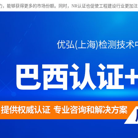
力，能够获得更多的市场份额。同时，NR认证也促使工程建设行业更加