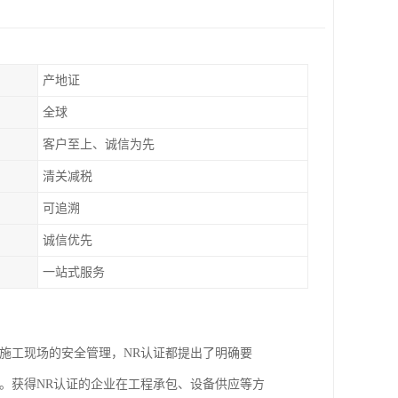
产地证
全球
客户至上、诚信为先
清关减税
可追溯
诚信优先
一站式服务
施工现场的安全管理，NR认证都提出了明确要
。获得NR认证的企业在工程承包、设备供应等方