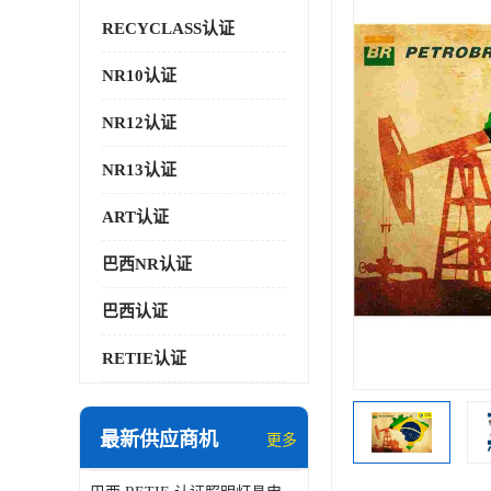
RECYCLASS认证
NR10认证
NR12认证
NR13认证
ART认证
巴西NR认证
巴西认证
RETIE认证
最新供应商机
更多