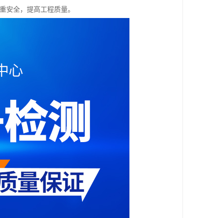
注重安全，提高工程质量。