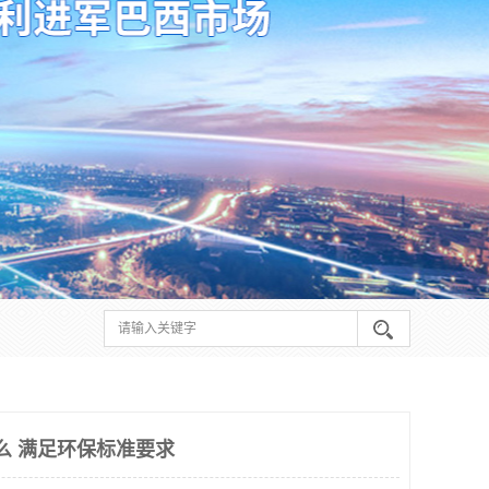
么 满足环保标准要求