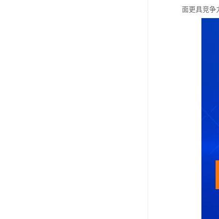
面更具竞争