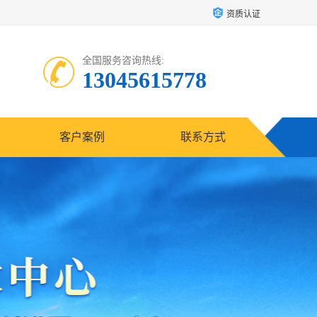
资质认证
全国服务咨询热线:
13045615778
客户案例
联系方式