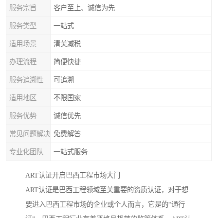
服务宗旨
客户至上、诚信为先
服务类型
一站式
适用场景
清关减税
办理流程
简便快捷
服务追溯性
可追溯
适用地区
不限国家
服务优势
诚信优先
常见问题解决
免费解答
专业化团队
一站式服务
ART认证开启巴西工程市场大门
ART认证是巴西工程领域至关重要的资质认证，对于想
要进入巴西工程市场的企业或个人而言，它是的“通行