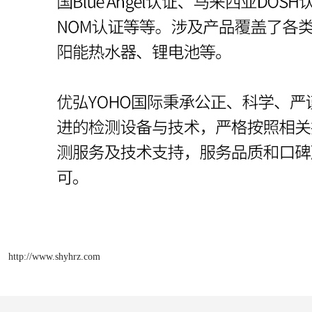
http://www.shyhrz.com