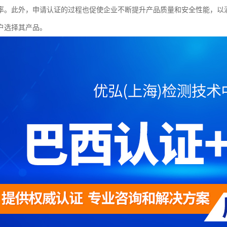
率。此外，申请认证的过程也促使企业不断提升产品质量和安全性能，以
户选择其产品。