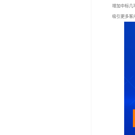
增加中标几
吸引更多客