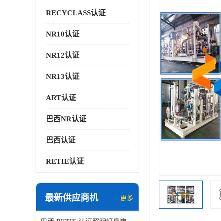
RECYCLASS认证
NR10认证
NR12认证
NR13认证
ART认证
巴西NR认证
巴西认证
RETIE认证
最新供应商机
更多