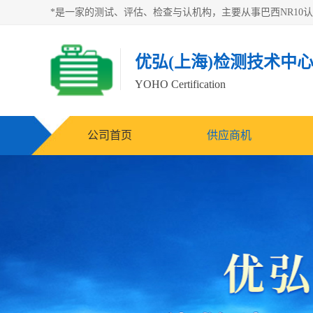
优弘(上海)检测技术中
YOHO Certification
公司首页
供应商机