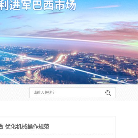
么做 优化机械操作规范