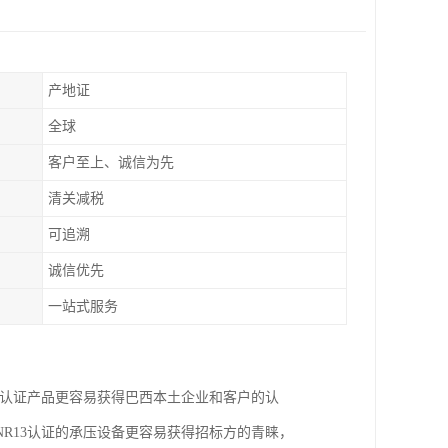
产地证
全球
客户至上、诚信为先
清关减税
可追溯
诚信优先
一站式服务
。认证产品更容易获得巴西本土企业和客户的认
R13认证的承压设备更容易获得招标方的青睐，