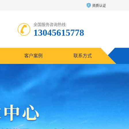
资质认证
全国服务咨询热线:
13045615778
客户案例
联系方式