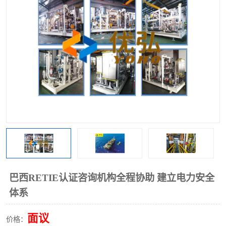
巴西RETIE认证咨询机构全程协助 建立电力安全
体系
面议
价格：