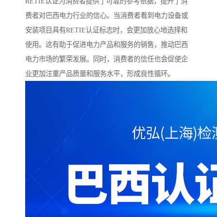
RETIE认证为消费者提供了可靠的参考依据，提升了消
费者对巴西电力行业的信心。当消费者看到电力设备或
安装项目具有RETIE认证标志时，会更加放心地选择和
使用。这有助于促进电力产品和服务的销售，推动巴西
电力市场的繁荣发展。同时，消费者的信任也会促使企
业更加注重产品质量和服务水平，形成良性循环。