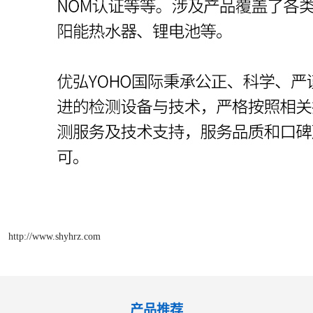
http://www.shyhrz.com
产品推荐