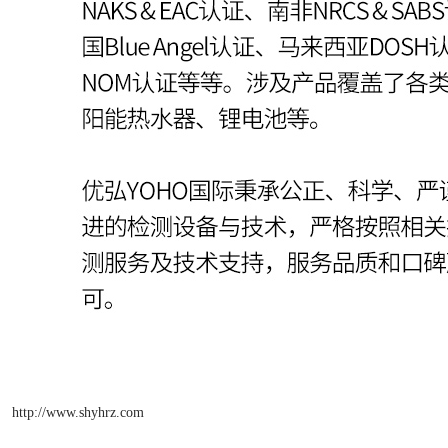
http://www.shyhrz.com