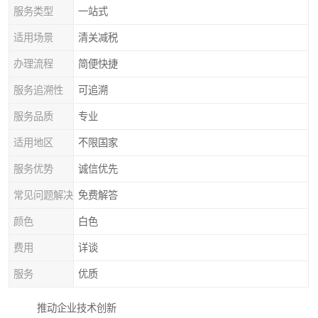
服务类型
一站式
适用场景
清关减税
办理流程
简便快捷
服务追溯性
可追溯
服务品质
专业
适用地区
不限国家
服务优势
诚信优先
常见问题解决
免费解答
颜色
白色
费用
详谈
服务
优质
推动企业技术创新