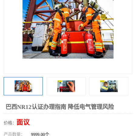
巴西NR12认证办理指南 降低电气管理风险
面议
价格：
产品数量：
9999.00个