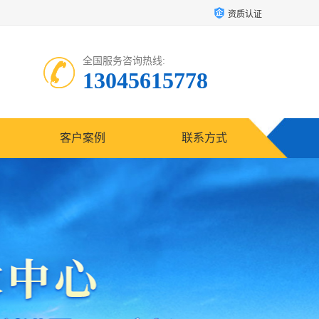
资质认证
全国服务咨询热线:
13045615778
客户案例
联系方式