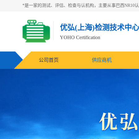
优弘(上海)检测技术中
YOHO Certification
公司首页
供应商机