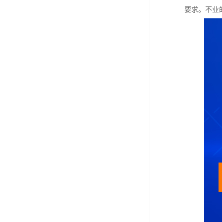
要求。不业