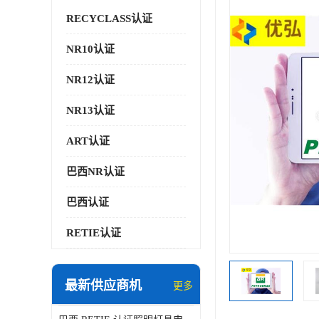
RECYCLASS认证
NR10认证
NR12认证
NR13认证
ART认证
巴西NR认证
巴西认证
RETIE认证
最新供应商机
更多