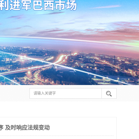
序 及时响应法规变动