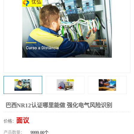
巴西NR12认证哪里能做 强化电气风险识别
面议
价格：
产品数量：
9999.00个