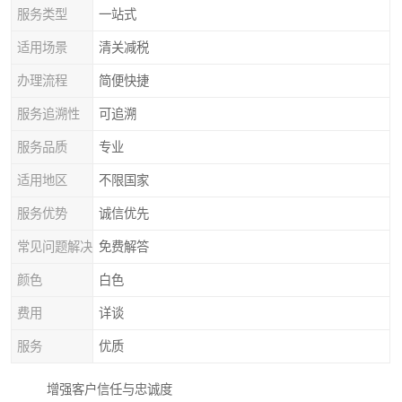
服务类型
一站式
适用场景
清关减税
办理流程
简便快捷
服务追溯性
可追溯
服务品质
专业
适用地区
不限国家
服务优势
诚信优先
常见问题解决
免费解答
颜色
白色
费用
详谈
服务
优质
增强客户信任与忠诚度