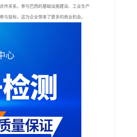
立合作关系，参与巴西的基础设施建设、工业生产
能参与投标，这为企业带来了更多的商业机会。