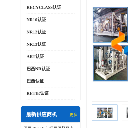
RECYCLASS认证
NR10认证
NR12认证
NR13认证
ART认证
巴西NR认证
巴西认证
RETIE认证
最新供应商机
更多