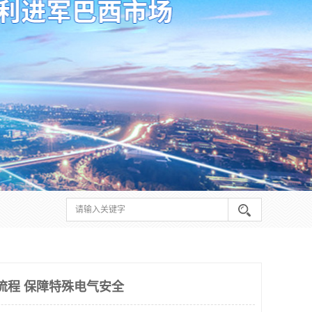
理流程 保障特殊电气安全