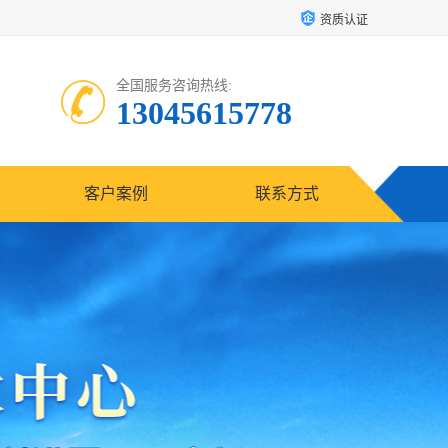
资质认证
全国服务咨询热线:
13045615778
客户案例
联系方式