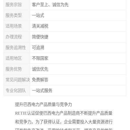
服务宗旨
客户至上、诚信为先
服务类型
一站式
适用场景
清关减税
办理流程
简便快捷
服务追溯性
可追溯
适用地区
不限国家
服务优势
诚信优先
常见问题解决
免费解答
专业化团队
一站式服务
提升巴西电力产品质量与竞争力
RETIE认证促使巴西电力产品制造商不断提升产品质量
和竞争力。为了获得认证，企业需要投入大量资源进行