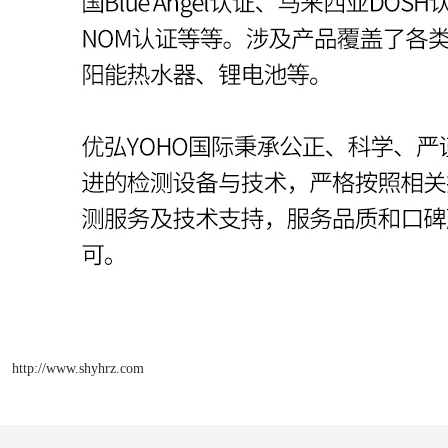
http://www.shyhrz.com