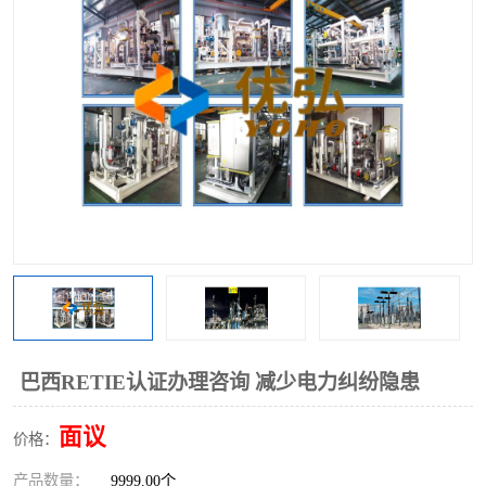
巴西RETIE认证办理咨询 减少电力纠纷隐患
面议
价格：
产品数量：
9999.00个