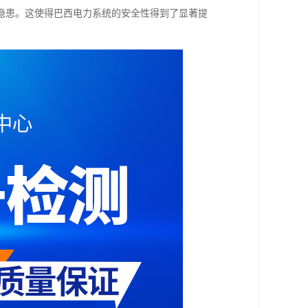
隐患。这使得巴西电力系统的安全性得到了显著提