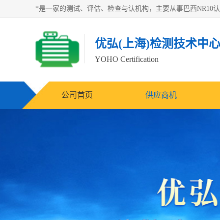
优弘(上海)检测技术中
YOHO Certification
公司首页
供应商机