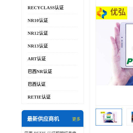
RECYCLASS认证
NR10认证
NR12认证
NR13认证
ART认证
巴西NR认证
巴西认证
RETIE认证
最新供应商机
更多