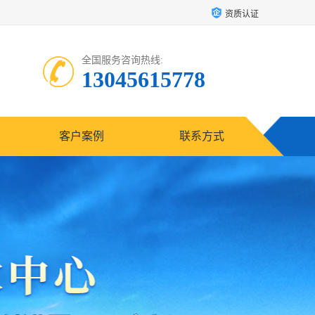
资质认证
全国服务咨询热线:
13045615778
客户案例
联系方式