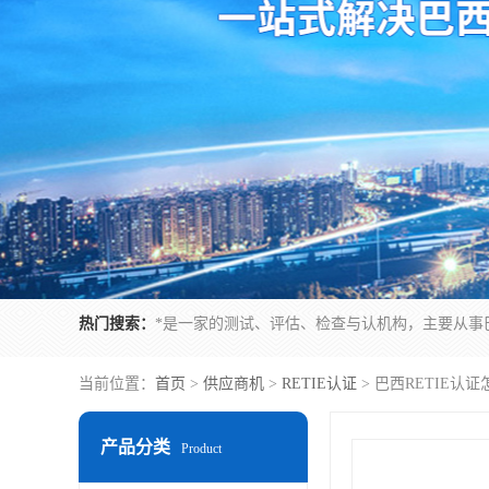
热门搜索：
当前位置：
首页
>
供应商机
>
RETIE认证
> 巴西RETIE认
产品分类
Product