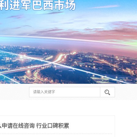
怎么申请在线咨询 行业口碑积累