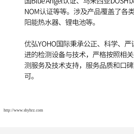
http://www.shyhrz.com