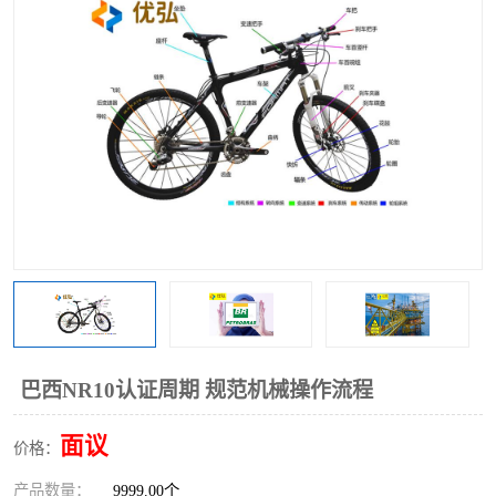
巴西NR10认证周期 规范机械操作流程
面议
价格：
产品数量：
9999.00个