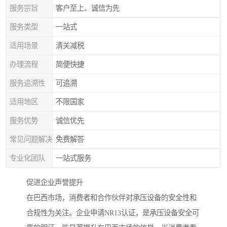
服务宗旨
客户至上、诚信为先
服务类型
一站式
适用场景
清关减税
办理流程
简便快捷
服务追溯性
可追溯
适用地区
不限国家
服务优势
诚信优先
常见问题解决
免费解答
专业化团队
一站式服务
促进企业声誉提升
在巴西市场，消费者和合作伙伴对承压设备的安全性和
合规性为关注。企业申请NR13认证，是承压设备安全可