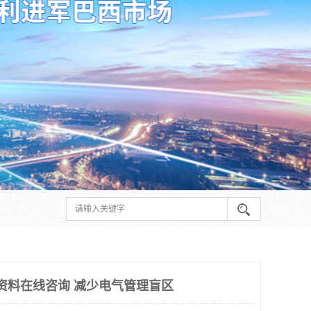
请资料在线咨询 减少电气管理盲区