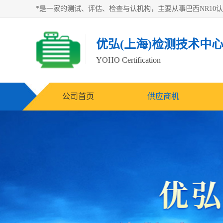
优弘(上海)检测技术中
YOHO Certification
公司首页
供应商机