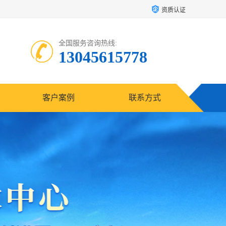
资质认证
全国服务咨询热线:
13045615778
客户案例
联系方式