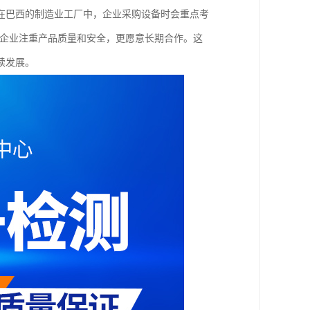
在巴西的制造业工厂中，企业采购设备时会重点考
该企业注重产品质量和安全，更愿意长期合作。这
续发展。