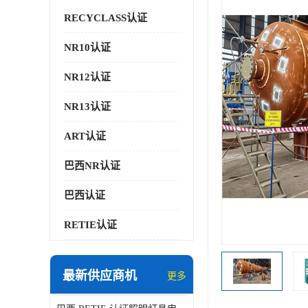
RECYCLASS认证
NR10认证
NR12认证
NR13认证
ART认证
巴西NR认证
巴西认证
RETIE认证
最新供应商机
更多