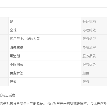
是
签证机构
全球
办理时效
客户至上、诚信为先
服务类型
清关减税
办理流程
可追溯
服务品质
不限国家
服务优势
免费解答
颜色
详谈
服务
任与忠诚度
证标志是机械设备安全可靠的象征。巴西客户在采购机械设备时，会优先选择