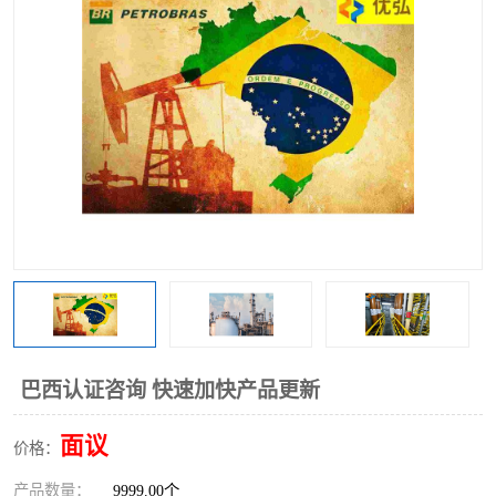
巴西认证咨询 快速加快产品更新
面议
价格：
产品数量：
9999.00个