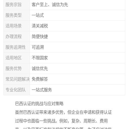
服务宗旨
客户至上、诚信为先
服务类型
一站式
适用场景
清关减税
办理流程
简便快捷
服务追溯性
可追溯
适用地区
不限国家
服务优势
诚信优先
常见问题解决
免费解答
专业化团队
一站式服务
巴西认证的挑战与应对策略
虽然巴西认证带来诸多优势，但企业在申请和获得认证
过程中也面临一些挑战。例如，复杂、周期长、费用