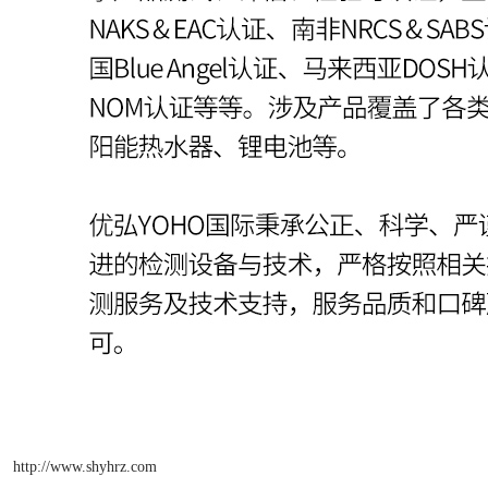
http://www.shyhrz.com