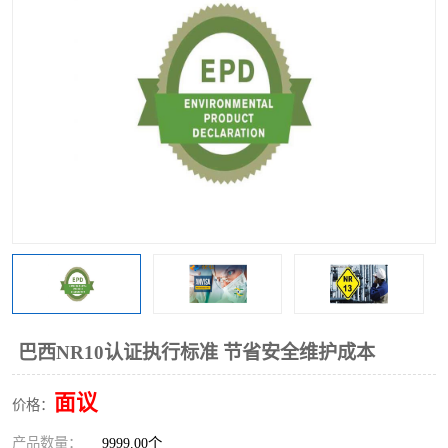
巴西NR10认证执行标准 节省安全维护成本
面议
价格：
产品数量：
9999.00个