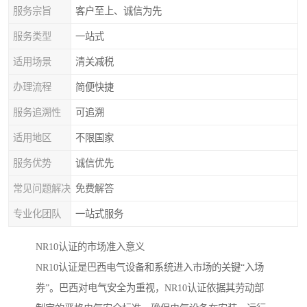
服务宗旨
客户至上、诚信为先
服务类型
一站式
适用场景
清关减税
办理流程
简便快捷
服务追溯性
可追溯
适用地区
不限国家
服务优势
诚信优先
常见问题解决
免费解答
专业化团队
一站式服务
NR10认证的市场准入意义
NR10认证是巴西电气设备和系统进入市场的关键“入场
券”。巴西对电气安全为重视，NR10认证依据其劳动部