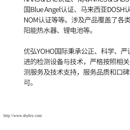
http://www.shyhrz.com