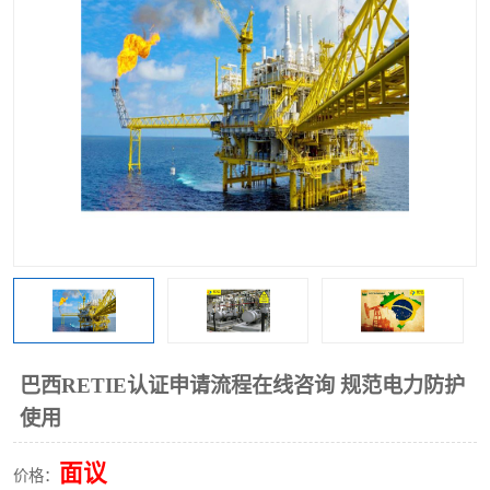
巴西RETIE认证申请流程在线咨询 规范电力防护
使用
面议
价格：