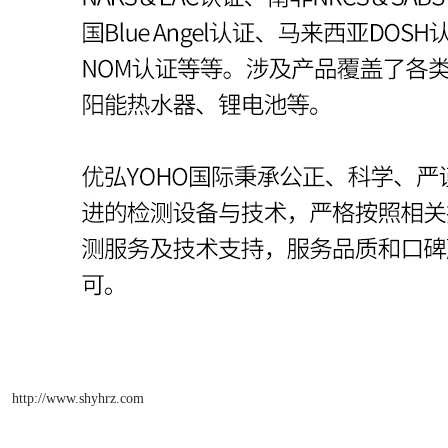
http://www.shyhrz.com