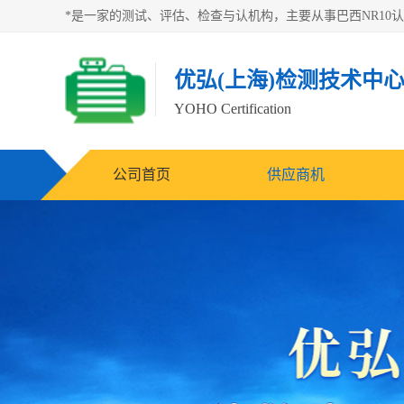
优弘(上海)检测技术中
YOHO Certification
公司首页
供应商机