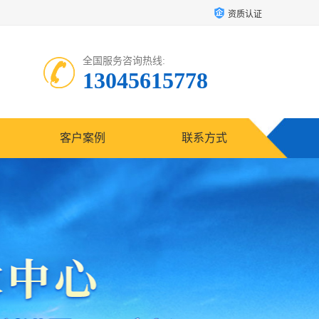
资质认证
全国服务咨询热线:
13045615778
客户案例
联系方式