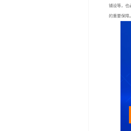
铺设等，也
的重要保障