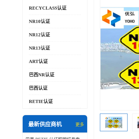
RECYCLASS认证
NR10认证
NR12认证
NR13认证
ART认证
巴西NR认证
巴西认证
RETIE认证
最新供应商机
更多