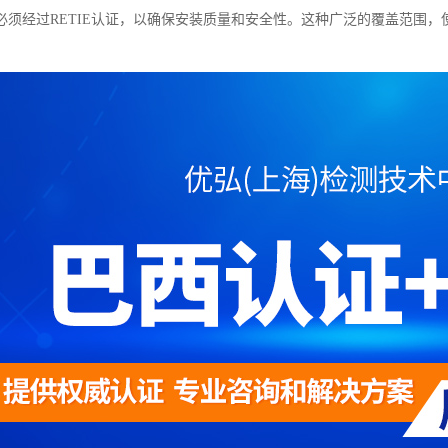
必须经过RETIE认证，以确保安装质量和安全性。这种广泛的覆盖范围，使
。