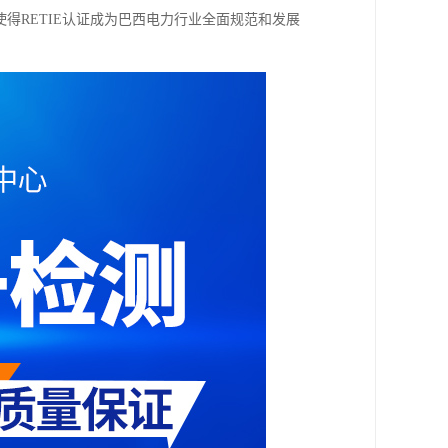
得RETIE认证成为巴西电力行业全面规范和发展