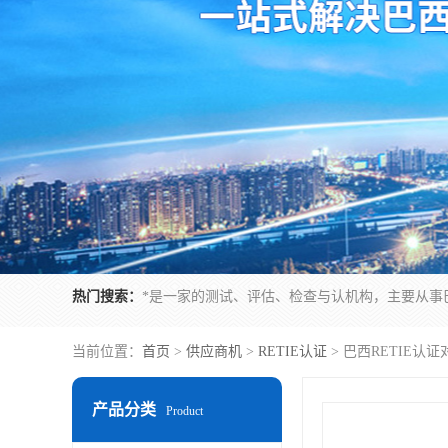
热门搜索：
当前位置：
首页
>
供应商机
>
RETIE认证
> 巴西RETIE
产品分类
Product