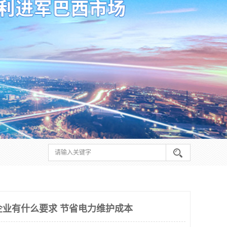
对企业有什么要求 节省电力维护成本