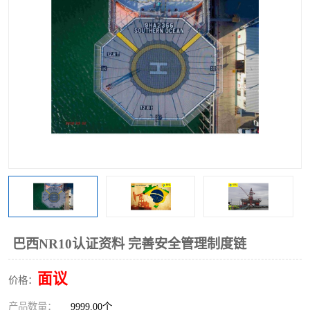
巴西NR10认证资料 完善安全管理制度链
面议
价格：
产品数量：
9999.00个