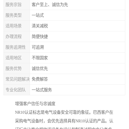
服务宗旨
客户至上、诚信为先
服务类型
一站式
适用场景
清关减税
办理流程
简便快捷
服务追溯性
可追溯
适用地区
不限国家
服务优势
诚信优先
常见问题解决
免费解答
专业化团队
一站式服务
增强客户信任与忠诚度
NR10认证标志是电气设备安全可靠的象征。巴西客户在
采购电气设备时，会优先选择具有NR10认证的产品。认