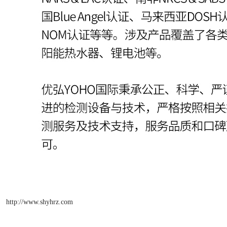
http://www.shyhrz.com