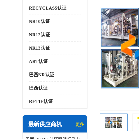
RECYCLASS认证
NR10认证
NR12认证
NR13认证
ART认证
巴西NR认证
巴西认证
RETIE认证
最新供应商机
更多