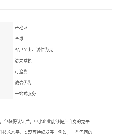
产地证
全球
客户至上、诚信为先
清关减税
可追溯
诚信优先
一站式服务
入，但获得认证后，中小企业能够提升自身的竞争
升技术水平，实现可持续发展。例如，一些巴西的