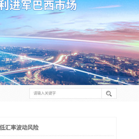
降低汇率波动风险