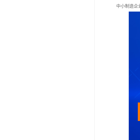
中小制造企