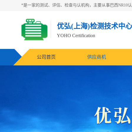
优弘(上海)检测技术中
YOHO Certification
公司首页
供应商机