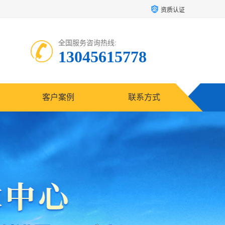
资质认证
全国服务咨询热线:
13045615778
客户案例
联系方式