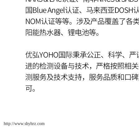
http://www.shyhrz.com