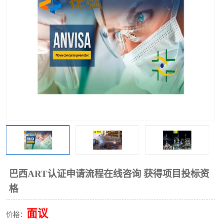
巴西ART认证申请流程在线咨询 获得项目投标资
格
面议
价格：