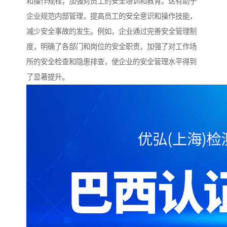
和操作规程，加强对员工的安全培训和教育。这有助于
企业规范内部管理，提高员工的安全意识和操作技能，
减少安全事故的发生。例如，企业通过完善安全管理制
度，明确了各部门和岗位的安全职责，加强了对工作场
所的安全检查和隐患排查，使企业的安全管理水平得到
了显著提升。