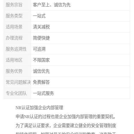
服务宗旨
客户至上、诚信为先
服务类型
一站式
适用场景
清关减税
办理流程
简便快捷
服务追溯性
可追溯
适用地区
不限国家
服务优势
诚信优先
常见问题解决
免费解答
专业化团队
一站式服务
NR认证加强企业内部管理
申请NR认证的过程也是企业加强内部管理的重要契机。
为了满足认证要求，企业需要建立健全的安全管理制度