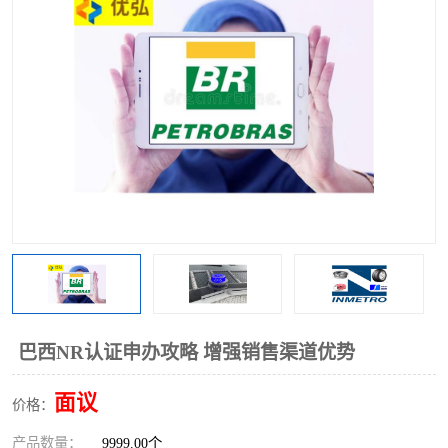
巴西NR认证申办攻略 增强销售渠道优势
面议
价格：
产品数量：
9999.00个