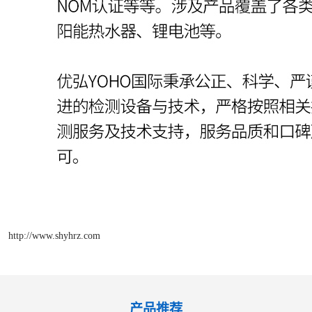
http://www.shyhrz.com
产品推荐