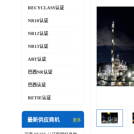
RECYCLASS认证
NR10认证
NR12认证
NR13认证
ART认证
巴西NR认证
巴西认证
RETIE认证
最新供应商机
更多