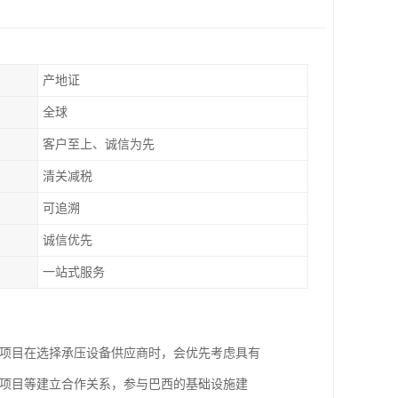
产地证
全球
客户至上、诚信为先
清关减税
可追溯
诚信优先
一站式服务
程项目在选择承压设备供应商时，会优先考虑具有
程项目等建立合作关系，参与巴西的基础设施建