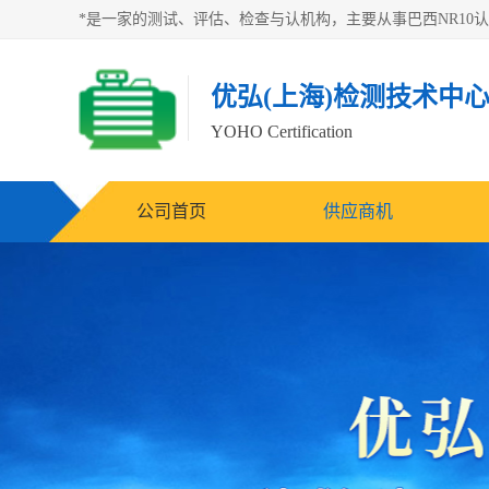
优弘(上海)检测技术中
YOHO Certification
公司首页
供应商机