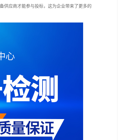
设备供应商才能参与投标，这为企业带来了更多的