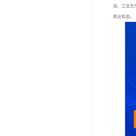
设、工业生
商业机会。