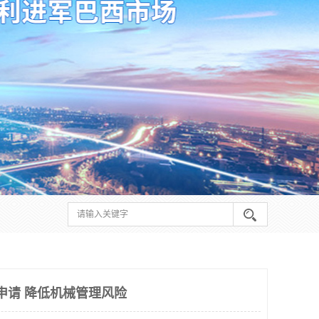
么申请 降低机械管理风险