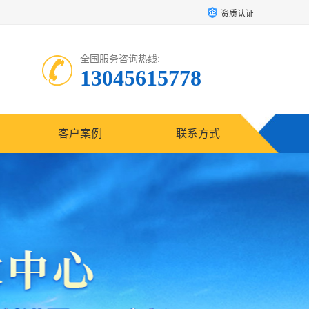
资质认证
全国服务咨询热线:
13045615778
客户案例
联系方式