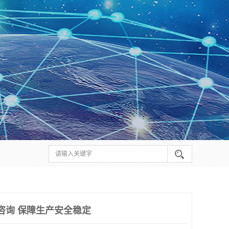
线咨询 保障生产安全稳定