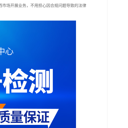
西市场开展业务，不用担心因合规问题导致的法律