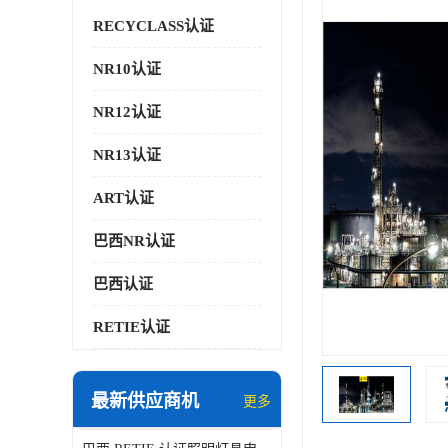
RECYCLASS认证
NR10认证
NR12认证
NR13认证
ART认证
巴西NR认证
巴西认证
RETIE认证
最新供应商机
更多