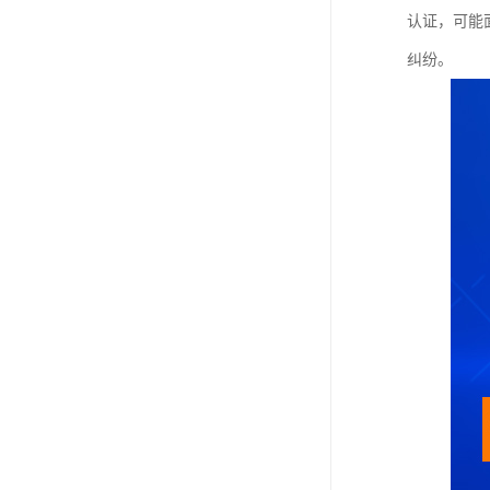
认证，可能
纠纷。