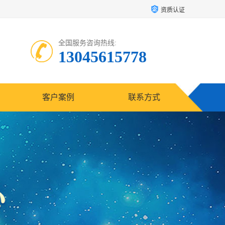
资质认证
全国服务咨询热线:
13045615778
客户案例
联系方式