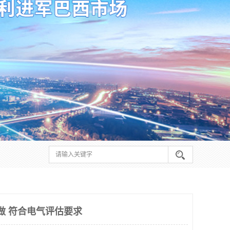
么做 符合电气评估要求