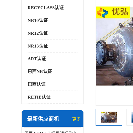
RECYCLASS认证
NR10认证
NR12认证
NR13认证
ART认证
巴西NR认证
巴西认证
RETIE认证
最新供应商机
更多