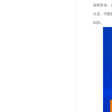
益和安全。
认证，可能
纠纷。