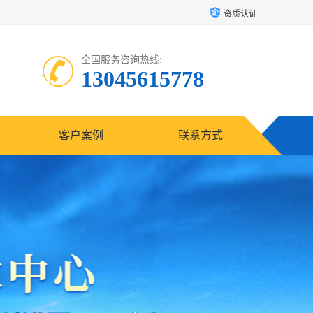
资质认证
全国服务咨询热线:
13045615778
客户案例
联系方式