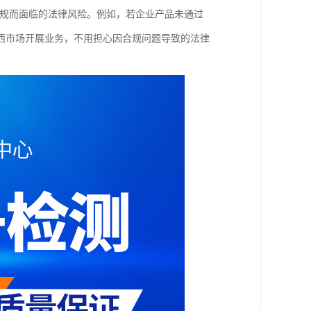
违规而面临的法律风险。例如，若企业产品未通过
西市场开展业务，不用担心因合规问题导致的法律