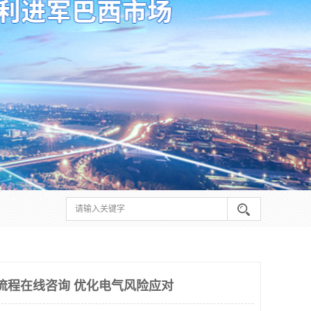
请流程在线咨询 优化电气风险应对