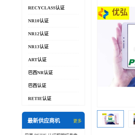
RECYCLASS认证
NR10认证
NR12认证
NR13认证
ART认证
巴西NR认证
巴西认证
RETIE认证
最新供应商机
更多