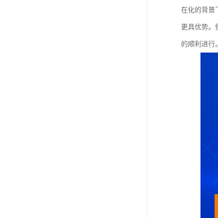
在化的背景
更具优势。
的顺利进行