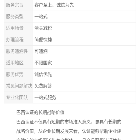
服务宗旨
客户至上、诚信为先
服务类型
一站式
适用场景
清关减税
办理流程
简便快捷
服务追溯性
可追溯
适用地区
不限国家
服务优势
诚信优先
常见问题解决
免费解答
专业化团队
一站式服务
巴西认证的长期战略价值
巴西认证不仅具有短期的市场准入意义，更具有长期的
战略价值。从企业长期发展来看，认证能够帮助企业建