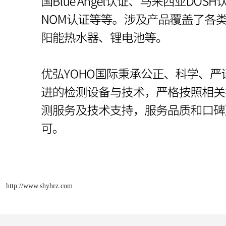
http://www.shyhrz.com