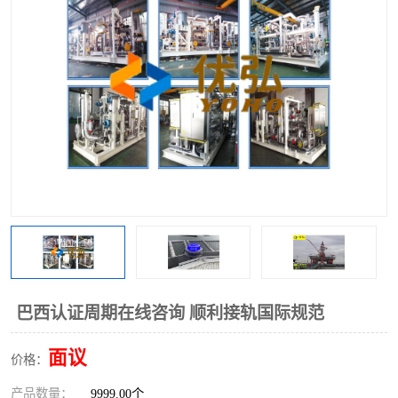
巴西认证周期在线咨询 顺利接轨国际规范
面议
价格：
产品数量：
9999.00个