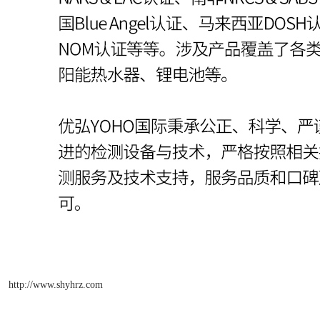
http://www.shyhrz.com