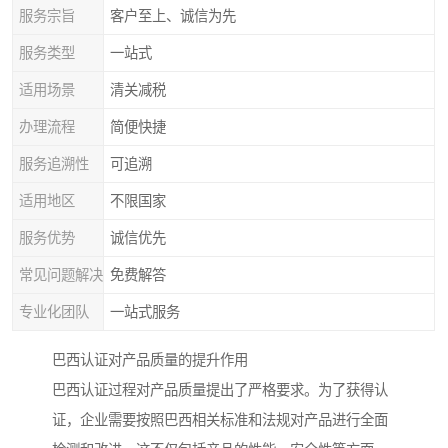
服务宗旨
客户至上、诚信为先
服务类型
一站式
适用场景
清关减税
办理流程
简便快捷
服务追溯性
可追溯
适用地区
不限国家
服务优势
诚信优先
常见问题解决
免费解答
专业化团队
一站式服务
巴西认证对产品质量的提升作用
巴西认证过程对产品质量提出了严格要求。为了获得认
证，企业需要按照巴西相关标准和法规对产品进行全面