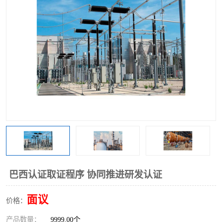
巴西认证取证程序 协同推进研发认证
面议
价格：
产品数量：
9999.00个