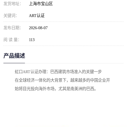
发货地址：
上海市宝山区
关键词：
ART认证
发布日期：
2026-08-07
阅 读 量：
113
产品描述
虹口ART认证办理：巴西建筑市场准入的关键一步
在全球经济一体化的大背景下，越来越多的中国企业开
始将目光投向海外市场，尤其是南美洲的巴西。