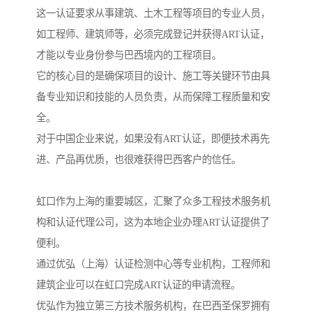
这一认证要求从事建筑、土木工程等项目的专业人员，
如工程师、建筑师等，必须完成登记并获得ART认证，
才能以专业身份参与巴西境内的工程项目。
它的核心目的是确保项目的设计、施工等关键环节由具
备专业知识和技能的人员负责，从而保障工程质量和安
全。
对于中国企业来说，如果没有ART认证，即便技术再先
进、产品再优质，也很难获得巴西客户的信任。
虹口作为上海的重要城区，汇聚了众多工程技术服务机
构和认证代理公司，这为本地企业办理ART认证提供了
便利。
通过优弘（上海）认证检测中心等专业机构，工程师和
建筑企业可以在虹口完成ART认证的申请流程。
优弘作为独立第三方技术服务机构，在巴西圣保罗拥有