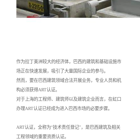
作为拉丁美洲较大的经济体，巴西的建筑和基础设施市
场正在快速发展，吸引了大量国际企业的参与。
然而，要在巴西建筑领域合法开展业务，专业人员和机
构必须获得ART认证。
对于上海的工程师、建筑师以及建筑企业而言，在虹口
办理ART认证已经成为进入巴西市场的必要步骤。
ART认证，全称为“技术责任登记”，是巴西建筑及相关
工程领域的重要资质认证。