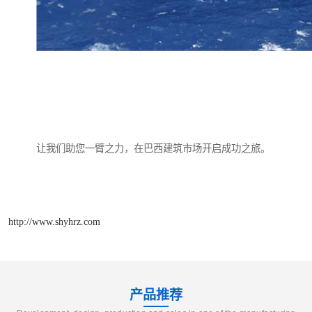
让我们助您一臂之力，在巴西建筑市场开启成功之旅。
http://www.shyhrz.com
产品推荐