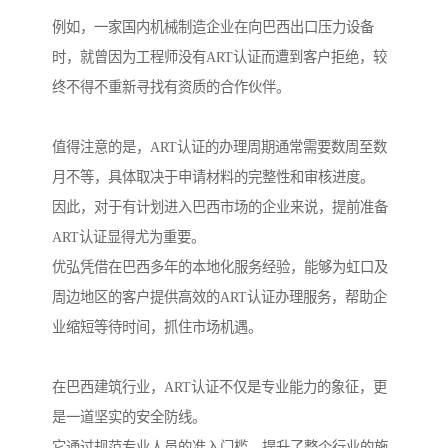
例如，一家国内机械制造企业在向巴西出口压力设备
时，就曾因为工程师没有ART认证而遭到客户拒绝，较
终不得不重新寻找有资质的合作伙伴。
值得注意的是，ART认证的办理周期通常需要数周至数
月不等，具体取决于申请材料的完整性和审核进度。
因此，对于有计划进入巴西市场的企业来说，提前准备
ART认证显得尤为重要。
优弘凭借在巴西多年的本地化服务经验，能够为虹口及
周边地区的客户提供高效的ART认证办理服务，帮助企
业缩短等待时间，抓住市场机遇。
在巴西建筑行业，ART认证不仅是专业能力的象征，更
是一道坚实的安全防线。
它通过规范专业人员的准入门槛，提升了整个行业的施