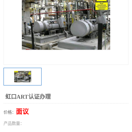
虹口ART认证办理
面议
价格：
产品数量：