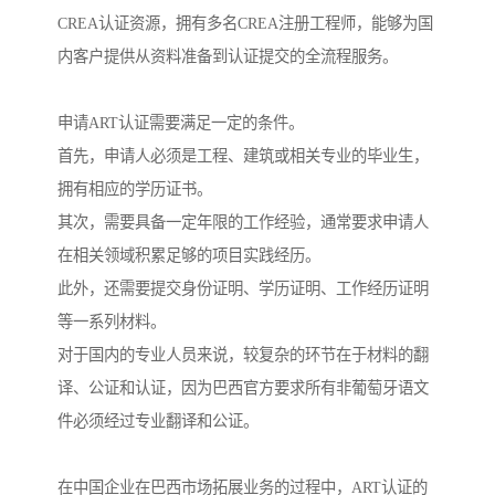
CREA认证资源，拥有多名CREA注册工程师，能够为国
内客户提供从资料准备到认证提交的全流程服务。
申请ART认证需要满足一定的条件。
首先，申请人必须是工程、建筑或相关专业的毕业生，
拥有相应的学历证书。
其次，需要具备一定年限的工作经验，通常要求申请人
在相关领域积累足够的项目实践经历。
此外，还需要提交身份证明、学历证明、工作经历证明
等一系列材料。
对于国内的专业人员来说，较复杂的环节在于材料的翻
译、公证和认证，因为巴西官方要求所有非葡萄牙语文
件必须经过专业翻译和公证。
在中国企业在巴西市场拓展业务的过程中，ART认证的