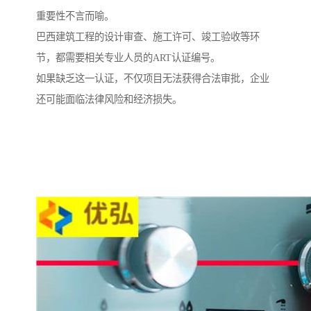
重要性不言而喻。
巴西建筑工程的设计审查、施工许可、竣工验收等环
节，都需要相关专业人员的ART认证编号。
如果缺乏这一认证，不仅项目无法获得合法审批，企业
还可能面临法律风险和经济损失。