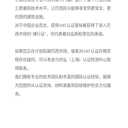
工质量和技术水平，让巴西民众能够享受到更安全、更
优质的建筑设施。
对于中国企业而言，获得ART认证意味着获得了进入巴
西市场的“通行证”，也代表着对品质和责任的承诺。
如果您正在计划拓展巴西市场，或者对ART认证办理流
程存在疑问，可以考虑与优弘（上海）认证检测中心取
得联系。
我们拥有专业的技术团队和丰富的国际认证经验，能够
为您提供从认证咨询、材料准备到后续维护的全方位服
务。