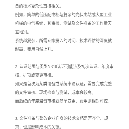
备的技术复杂性直接相关。
例如，简单的低压配电柜与复杂的光伏电站或大型工业
机械的电气系统，其审核、测试及文件准备的工作量天
差地别。
系统越复杂，所需专家投入的时间、技术评估的深度就
越高，费用自然上升。
2. 认证范围与类型NR10认证可能涉及初次认证、年度审
核、扩项或变更审核。
如果是首次为某类设备或系统申请认证，需要完成完整
的文件审核、现场检查与测试，成本会较高。
而后续的年度监督审核或简单变更，费用则相对可控。
3. 文件准备与整改企业自身的技术文档是否齐全、规
范，也是影响成本的关键。