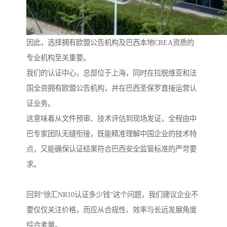
因此，选择拥有欧盟公告机构及巴西本地CREA资质的
专业机构至关重要。
我们的认证中心，总部位于上海，同时在拉脱维亚和法
国全资拥有欧盟公告机构，并在巴西圣保罗直接运营认
证业务。
这意味着从文件预审、技术评估到现场发证，全程由中
巴专家团队无缝衔接，既能精准理解中国企业的技术特
点，又能确保认证结果符合巴西安全监管标准的严苛要
求。
回到“徐汇NR10认证多少钱”这个问题，我们建议企业不
要仅仅关注价格，而应从合规性、效率与长远发展角度
综合考量。