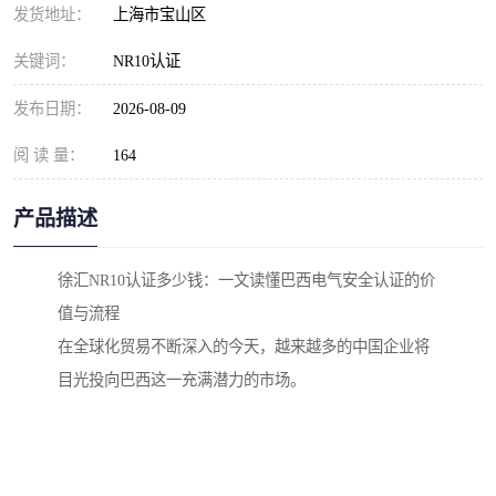
发货地址：
上海市宝山区
关键词：
NR10认证
发布日期：
2026-08-09
阅 读 量：
164
产品描述
徐汇NR10认证多少钱：一文读懂巴西电气安全认证的价
值与流程
在全球化贸易不断深入的今天，越来越多的中国企业将
目光投向巴西这一充满潜力的市场。