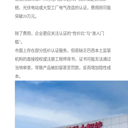
统、光伏电站或大型工厂电气改造的认证，费用则可能
突破20万元。
除了费用，企业更应关注认证的“性价比”与“准入门
槛”。
市面上存在部分低价认证服务，但若缺乏巴西本土监管
机构的直接授权或注册工程师背书，证书可能无法通过
当地审查，导致产品被扣留甚至罚款，反而增加隐性成
本。