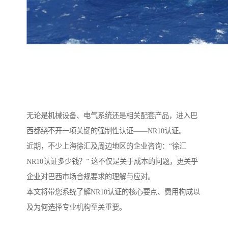
无论是机械设备、电气系统还是相关配套产品，进入巴
西都绕不开一项关键的强制性认证——NR10认证。
近期，不少上海徐汇及周边地区的企业咨询：“徐汇
NR10认证多少钱？” 这不仅是关于成本的问题，更关乎
企业对巴西市场合规要求的理解与应对。
本文将带您系统了解NR10认证的核心要点、费用构成以
及为何选择专业机构至关重要。