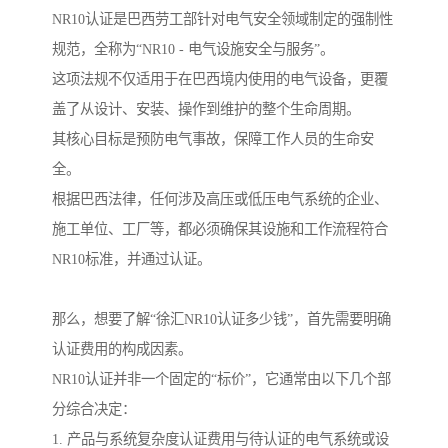
NR10认证是巴西劳工部针对电气安全领域制定的强制性
规范，全称为“NR10 - 电气设施安全与服务”。
这项法规不仅适用于在巴西境内使用的电气设备，更覆
盖了从设计、安装、操作到维护的整个生命周期。
其核心目标是预防电气事故，保障工作人员的生命安
全。
根据巴西法律，任何涉及高压或低压电气系统的企业、
施工单位、工厂等，都必须确保其设施和工作流程符合
NR10标准，并通过认证。
那么，想要了解“徐汇NR10认证多少钱”，首先需要明确
认证费用的构成因素。
NR10认证并非一个固定的“标价”，它通常由以下几个部
分综合决定：
1. 产品与系统复杂度认证费用与待认证的电气系统或设