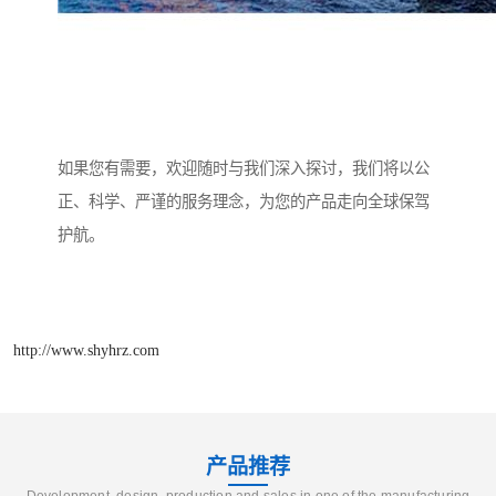
如果您有需要，欢迎随时与我们深入探讨，我们将以公
正、科学、严谨的服务理念，为您的产品走向全球保驾
护航。
http://www.shyhrz.com
产品推荐