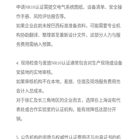
申请NR10认证需提交电气系统图纸、设备清单、安全操
作手册、风险评估报告等。
如果企业此前未按巴西标准准备资料，可能需要专业机
构协助翻译、整理甚至重新设计文件，这部分人力与服
务费用需纳入预算。
4. 现场检查与差旅NR10认证通常包含对生产现场或设备
安装地的实地审核。
如果审核机构不在本地，差旅、住宿及现场服务费用也
会计入总成本。
对于徐汇及长三角地区的企业而言，选择在上海设有代
表处或合作实验室的认证机构，能有效降低这部分开
销。
5. 公告机构的资质与权威性认证费用还与出具证书的机