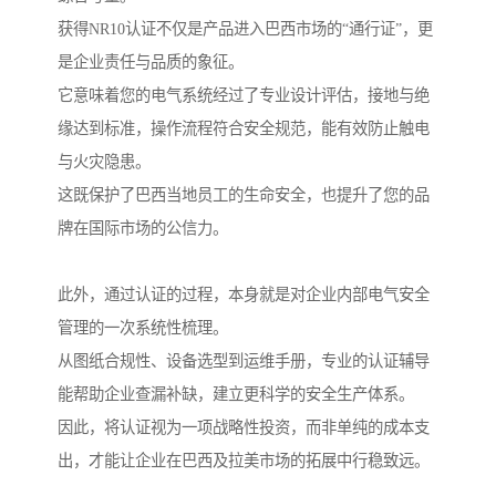
获得NR10认证不仅是产品进入巴西市场的“通行证”，更
是企业责任与品质的象征。
它意味着您的电气系统经过了专业设计评估，接地与绝
缘达到标准，操作流程符合安全规范，能有效防止触电
与火灾隐患。
这既保护了巴西当地员工的生命安全，也提升了您的品
牌在国际市场的公信力。
此外，通过认证的过程，本身就是对企业内部电气安全
管理的一次系统性梳理。
从图纸合规性、设备选型到运维手册，专业的认证辅导
能帮助企业查漏补缺，建立更科学的安全生产体系。
因此，将认证视为一项战略性投资，而非单纯的成本支
出，才能让企业在巴西及拉美市场的拓展中行稳致远。