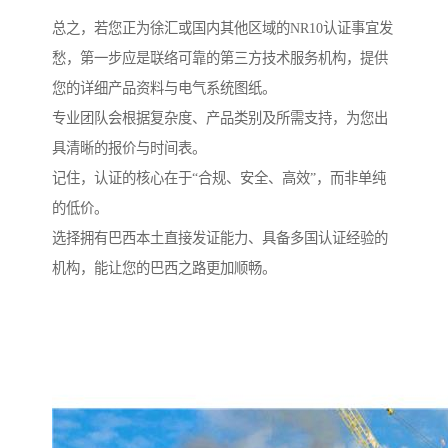
总之，若您正为徐汇或国内其他区域的NR10认证事宜发
愁，第一步应是联络可靠的第三方技术服务机构，提供
您的详细产品资料与电气系统图纸。
专业团队会根据复杂度、产品类别及所需支持，为您出
具清晰的报价与时间表。
记住，认证的核心在于“合规、安全、高效”，而非单纯
的低价。
选择拥有巴西本土直接发证能力、具备多国认证经验的
机构，能让您的巴西之路更加顺畅。