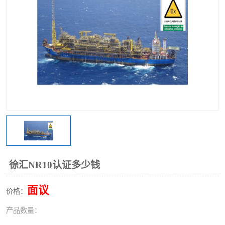
徐汇NR10认证多少钱
面议
价格：
产品数量：