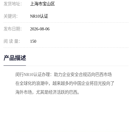
发货地址：
上海市宝山区
关键词：
NR10认证
发布日期：
2026-08-06
阅 读 量：
150
产品描述
闵行NR10认证办理：助力企业安全合规迈向巴西市场
在全球化的浪潮中，越来越多的中国企业将目光投向了
海外市场，尤其是经济活跃的巴西。