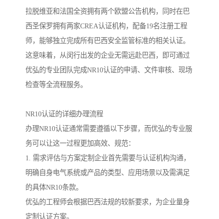
拉脱维亚和法国全资拥有两个欧盟公告机构，同时在巴
西圣保罗拥有两家CREA认证机构，配备19名注册工程
师，能够独立完成所有巴西安全监管标准的相关认证。
这意味着，从闵行出发的企业无需远赴巴西，即可通过
优弘的专业团队完成NR10认证的申请、文件审核、现场
检查等全流程服务。
NR10认证的详细办理流程
办理NR10认证通常需要遵循以下步骤，而优弘的专业服
务可以让这一过程更加高效、规范：
1. 需求评估与方案定制企业首先需要与认证机构沟通，
明确自身电气系统或产品的类型、应用场景以及需满足
的具体NR10条款。
优弘的工程师会根据巴西法规的较新要求，为企业量身
定制认证方案。