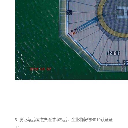
5. 发证与后续维护通过审核后，企业将获得NR10认证证