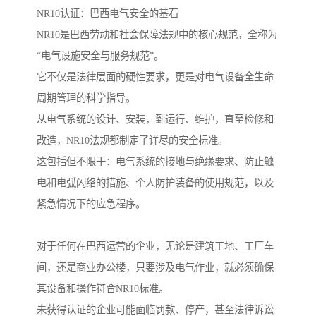
NR10认证：巴西电气安全的基石
NR10是巴西劳动和社会保障法规中的核心规范，全称为
“电气设施安全与服务规范”。
它不仅是法律层面的硬性要求，更是对电气设备全生命
周期管理的科学指导。
从电气系统的设计、安装，到运行、维护，直至检修和
改造，NR10法规都制定了详尽的安全标准。
这包括但不限于：电气系统的接地与绝缘要求、防止触
电和电弧闪络的措施、个人防护装备的使用规范，以及
紧急情况下的应急程序。
对于任何在巴西运营的企业，无论是建筑工地、工厂车
间，还是商业办公楼，只要涉及电气作业，就必须确保
其设备和操作符合NR10标准。
未获得认证的企业可能面临罚款、停产，甚至法律诉讼