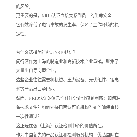
的风险。
更重要的是，NR10认证直接关系到员工的生命安全——
它有效降低了电气事故的发生率，保障了工作环境的稳
定性。
为什么选择闵行办理NR10认证？
闵行区作为上海的制造业和高新技术产业重镇，聚集了
大量出口导向型企业。
这些企业往往需要将机械、压力设备、光伏组件、锂电
池等产品出口至巴西。
然而，NR10认证的复杂性往往让企业感到困惑：如何准
备技术文件？如何对接巴西认可的机构？如何确保审核
一次性通过？
这正是优弘（上海）认证检测中心的价值所在。
作为中国领先的产品认证和检测服务机构，优弘国际在