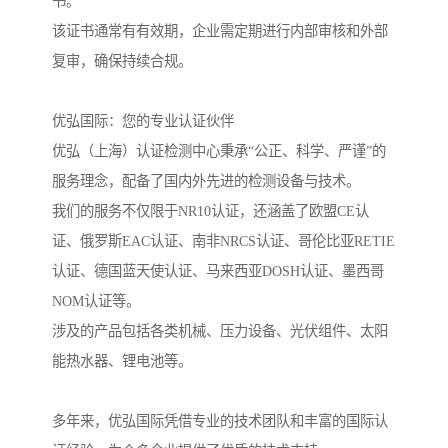
书。
该证书通常有有效期，企业需定期进行内部审核和外部
复审，确保持续合规。
优弘国际：您的专业认证伙伴
优弘（上海）认证检测中心秉承“公正、科学、严谨”的
服务理念，配备了国内外先进的检测设备与技术。
我们的服务不仅限于NR10认证，还涵盖了欧盟CE认
证、俄罗斯EAC认证、南非NRCS认证、哥伦比亚RETIE
认证、德国蓝天使认证、马来西亚DOSH认证、墨西哥
NOM认证等。
涉及的产品包括各类机械、压力设备、光伏组件、太阳
能热水器、锂电池等。
多年来，优弘国际凭借专业的技术团队和丰富的国际认