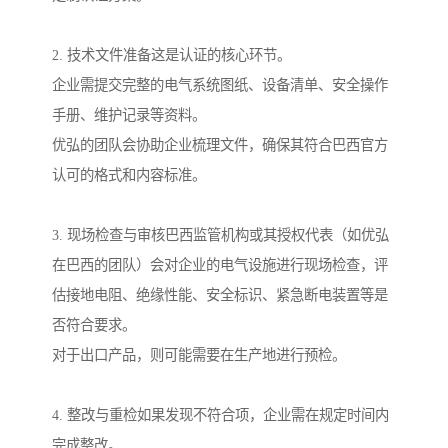
2. 技术文件准备这是认证的核心环节。
企业需提交完整的电气系统图纸、设备清单、安全操作
手册、维护记录等资料。
优弘的团队会协助企业梳理文件，确保其符合巴西官方
认可的格式和内容标准。
3. 现场检查与审核巴西监管机构或其授权代表（如优弘
在巴西的团队）会对企业的电气设施进行现场检查，评
估接地电阻、绝缘性能、安全标识、紧急断电装置等是
否符合要求。
对于出口产品，则可能需要在生产地进行预检。
4. 整改与重检如果发现不符合项，企业需在规定时间内
完成整改。