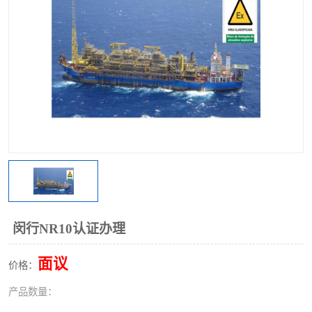
闵行NR10认证办理
面议
价格：
产品数量：