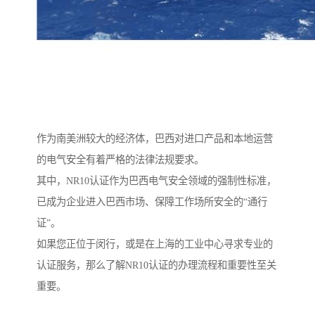
作为南美洲较大的经济体，巴西对进口产品和本地运营
的电气安全有着严格的法律法规要求。
其中，NR10认证作为巴西电气安全领域的强制性标准，
已成为企业进入巴西市场、保障工作场所安全的“通行
证”。
如果您正位于闵行，或是在上海的工业中心寻求专业的
认证服务，那么了解NR10认证的办理流程和重要性至关
重要。