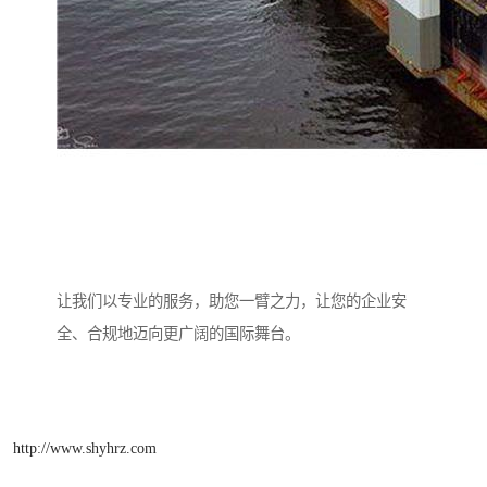
让我们以专业的服务，助您一臂之力，让您的企业安
全、合规地迈向更广阔的国际舞台。
http://www.shyhrz.com