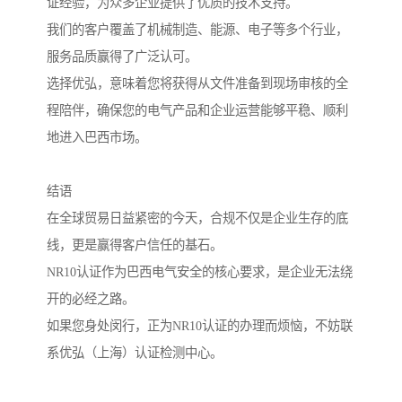
证经验，为众多企业提供了优质的技术支持。
我们的客户覆盖了机械制造、能源、电子等多个行业，
服务品质赢得了广泛认可。
选择优弘，意味着您将获得从文件准备到现场审核的全
程陪伴，确保您的电气产品和企业运营能够平稳、顺利
地进入巴西市场。
结语
在全球贸易日益紧密的今天，合规不仅是企业生存的底
线，更是赢得客户信任的基石。
NR10认证作为巴西电气安全的核心要求，是企业无法绕
开的必经之路。
如果您身处闵行，正为NR10认证的办理而烦恼，不妨联
系优弘（上海）认证检测中心。