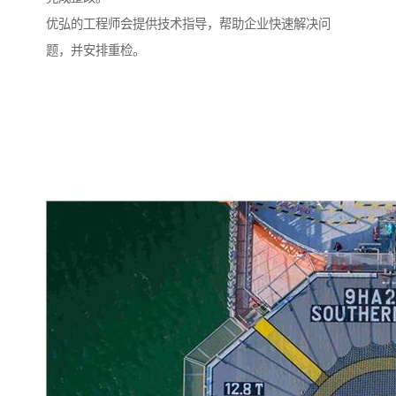
优弘的工程师会提供技术指导，帮助企业快速解决问
题，并安排重检。