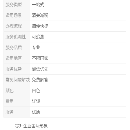
服务类型
一站式
适用场景
清关减税
办理流程
简便快捷
服务追溯性
可追溯
服务品质
专业
适用地区
不限国家
服务优势
诚信优先
常见问题解决
免费解答
颜色
白色
费用
详谈
服务
优质
提升企业国际形象