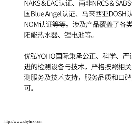
http://www.shyhrz.com