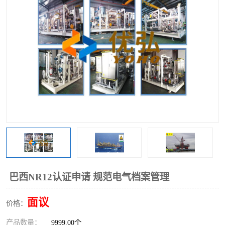
巴西NR12认证申请 规范电气档案管理
面议
价格：
产品数量：
9999.00个