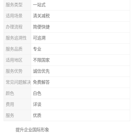
服务类型
一站式
适用场景
清关减税
办理流程
简便快捷
服务追溯性
可追溯
服务品质
专业
适用地区
不限国家
服务优势
诚信优先
常见问题解决
免费解答
颜色
白色
费用
详谈
服务
优质
提升企业国际形象