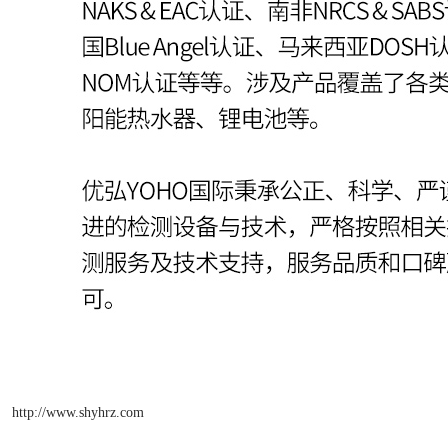
http://www.shyhrz.com