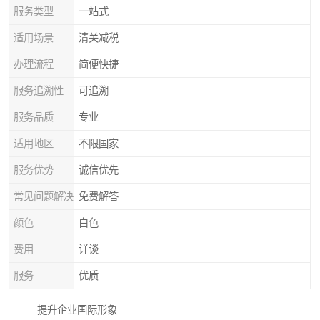
服务类型
一站式
适用场景
清关减税
办理流程
简便快捷
服务追溯性
可追溯
服务品质
专业
适用地区
不限国家
服务优势
诚信优先
常见问题解决
免费解答
颜色
白色
费用
详谈
服务
优质
提升企业国际形象