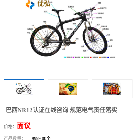
巴西NR12认证在线咨询 规范电气责任落实
面议
价格：
产品数量：
9999.00个