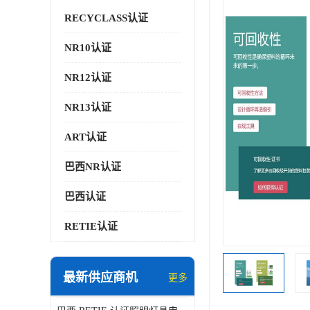
RECYCLASS认证
NR10认证
NR12认证
NR13认证
ART认证
巴西NR认证
巴西认证
RETIE认证
最新供应商机
更多