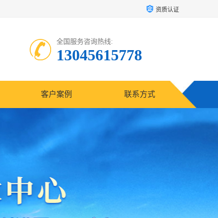
资质认证
全国服务咨询热线:
13045615778
客户案例
联系方式