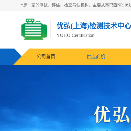
优弘(上海)检测技术中
YOHO Certification
公司首页
供应商机