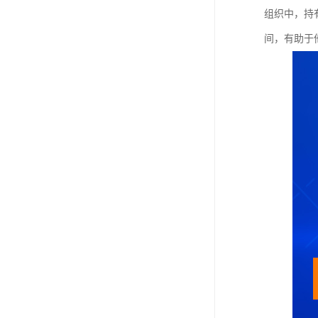
组织中，持
间，有助于