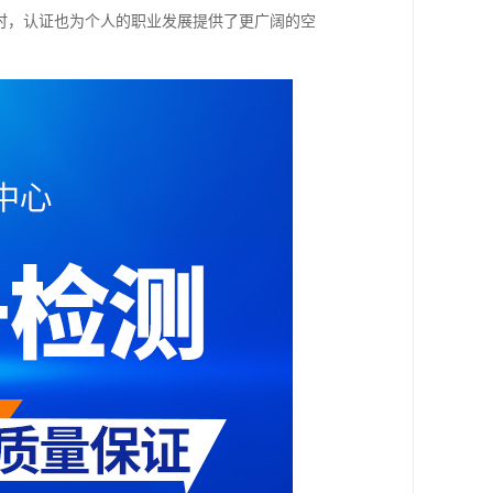
时，认证也为个人的职业发展提供了更广阔的空