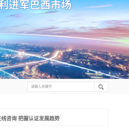
在线咨询 把握认证发展趋势