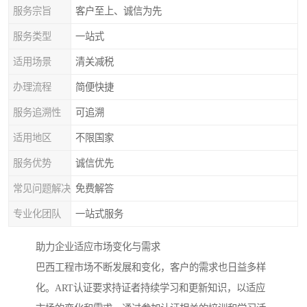
服务宗旨
客户至上、诚信为先
服务类型
一站式
适用场景
清关减税
办理流程
简便快捷
服务追溯性
可追溯
适用地区
不限国家
服务优势
诚信优先
常见问题解决
免费解答
专业化团队
一站式服务
助力企业适应市场变化与需求
巴西工程市场不断发展和变化，客户的需求也日益多样
化。ART认证要求持证者持续学习和更新知识，以适应