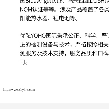
http://www.shyhrz.com