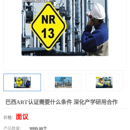
巴西ART认证需要什么条件 深化产学研用合作
面议
价格：
产品数量：
9999.00个