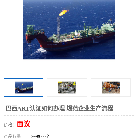
巴西ART认证如何办理 规范企业生产流程
面议
价格：
产品数量：
9999.00个