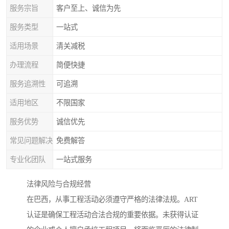
服务宗旨
客户至上、诚信为先
服务类型
一站式
适用场景
清关减税
办理流程
简便快捷
服务追溯性
可追溯
适用地区
不限国家
服务优势
诚信优先
常见问题解决
免费解答
专业化团队
一站式服务
法律风险与合规经营
在巴西，从事工程活动必须遵守严格的法律法规。ART
认证是确保工程活动合法合规的重要依据。未获得认证