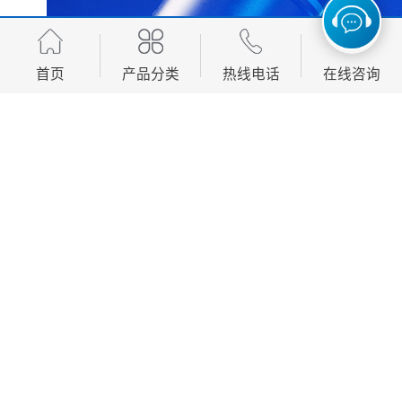
首页
产品分类
热线电话
在线咨询