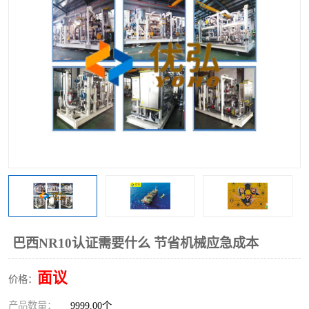
巴西NR10认证需要什么 节省机械应急成本
面议
价格：
产品数量：
9999.00个