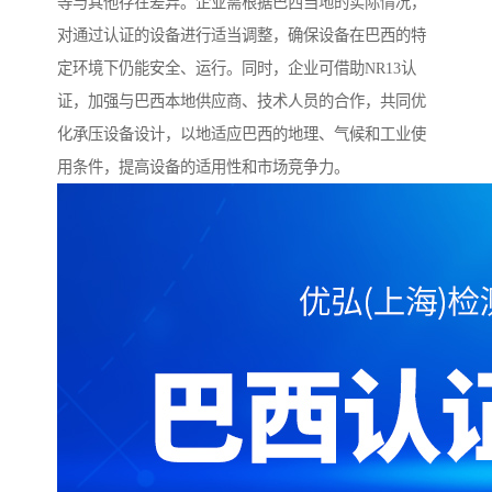
等与其他存在差异。企业需根据巴西当地的实际情况，
对通过认证的设备进行适当调整，确保设备在巴西的特
定环境下仍能安全、运行。同时，企业可借助NR13认
证，加强与巴西本地供应商、技术人员的合作，共同优
化承压设备设计，以地适应巴西的地理、气候和工业使
用条件，提高设备的适用性和市场竞争力。