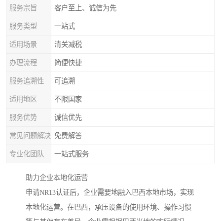
服务宗旨
客户至上、诚信为先
服务类型
一站式
适用场景
清关减税
办理流程
简便快捷
服务追溯性
可追溯
适用地区
不限国家
服务优势
诚信优先
常见问题解决
免费解答
专业化团队
一站式服务
助力企业本地化运营
申请NR13认证后，企业需要地融入巴西本地市场，实现
本地化运营。在巴西，承压设备的使用环境、操作习惯