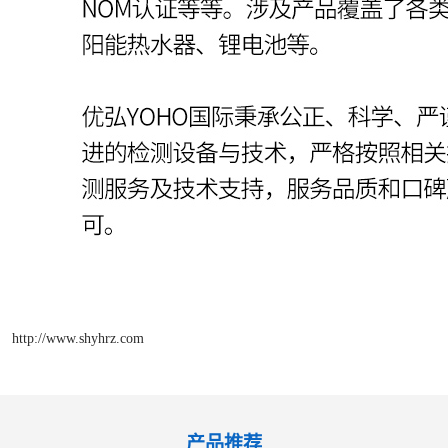
http://www.shyhrz.com
产品推荐