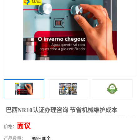
巴西NR10认证办理咨询 节省机械维护成本
面议
价格：
产品数量：
9999.00个