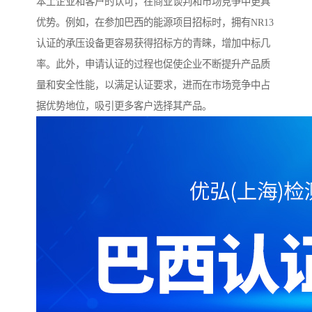
本土企业和客户的认可，在商业谈判和市场竞争中更具
优势。例如，在参加巴西的能源项目招标时，拥有NR13
认证的承压设备更容易获得招标方的青睐，增加中标几
率。此外，申请认证的过程也促使企业不断提升产品质
量和安全性能，以满足认证要求，进而在市场竞争中占
据优势地位，吸引更多客户选择其产品。