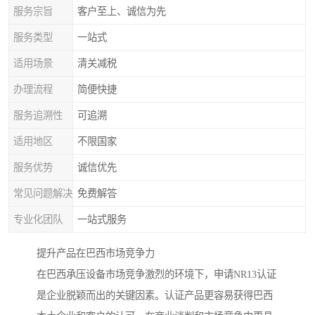
服务宗旨
客户至上、诚信为先
服务类型
一站式
适用场景
清关减税
办理流程
简便快捷
服务追溯性
可追溯
适用地区
不限国家
服务优势
诚信优先
常见问题解决
免费解答
专业化团队
一站式服务
提升产品在巴西市场竞争力
在巴西承压设备市场竞争激烈的环境下，申请NR13认证
是企业脱颖而出的关键因素。认证产品更容易获得巴西