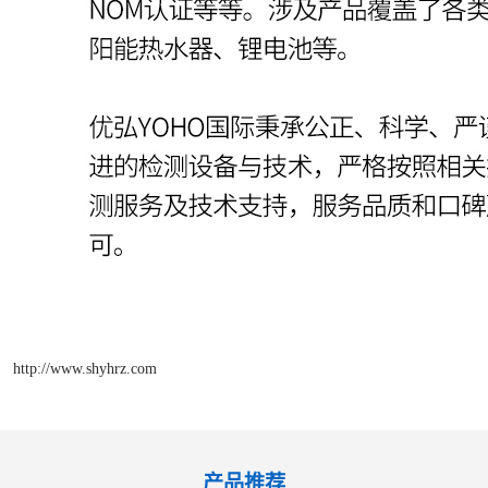
http://www.shyhrz.com
产品推荐