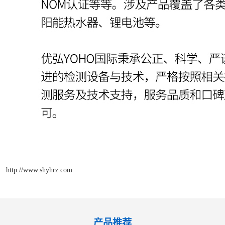
http://www.shyhrz.com
产品推荐