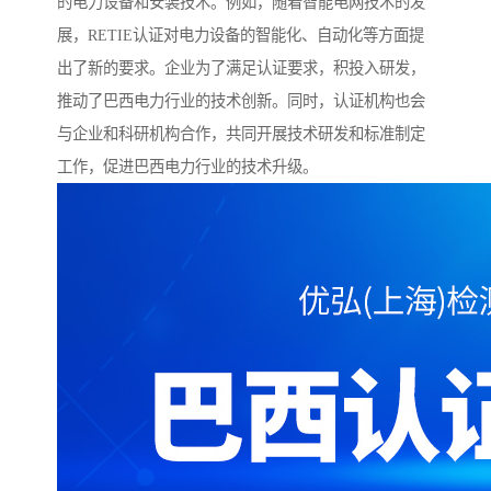
的电力设备和安装技术。例如，随着智能电网技术的发
展，RETIE认证对电力设备的智能化、自动化等方面提
出了新的要求。企业为了满足认证要求，积投入研发，
推动了巴西电力行业的技术创新。同时，认证机构也会
与企业和科研机构合作，共同开展技术研发和标准制定
工作，促进巴西电力行业的技术升级。