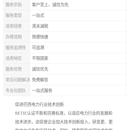
服务宗旨
客户至上、诚信为先
服务类型
一站式
适用场景
清关减税
办理流程
简便快捷
服务追溯性
可追溯
适用地区
不限国家
服务优势
诚信优先
常见问题解决
免费解答
专业化团队
一站式服务
促进巴西电力行业技术创新
RETIE认证不新和完善标准，以适应电力行业的发展和
技术进步。这促使企业加大技术创新投入，研发更、更