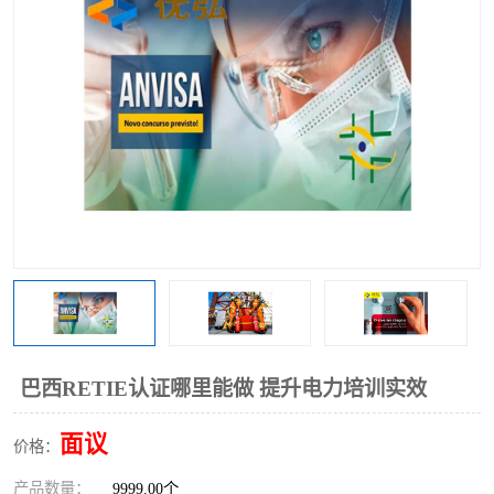
巴西RETIE认证哪里能做 提升电力培训实效
面议
价格：
产品数量：
9999.00个