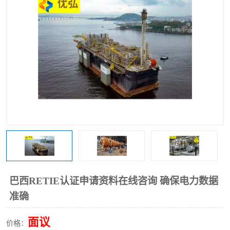
巴西RETIE认证申请资料在线咨询 确保电力数据
准确
面议
价格：