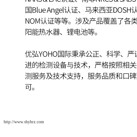
http://www.shyhrz.com