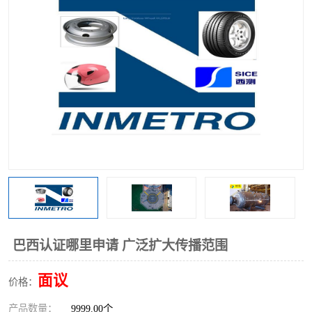
巴西认证哪里申请 广泛扩大传播范围
面议
价格：
产品数量：
9999.00个