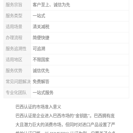
服务宗旨
客户至上、诚信为先
服务类型
一站式
适用场景
清关减税
办理流程
简便快捷
服务追溯性
可追溯
适用地区
不限国家
服务优势
诚信优先
常见问题解决
免费解答
专业化团队
一站式服务
巴西认证的市场准入意义
巴西认证是企业进入巴西市场的“金钥匙”。巴西拥有庞
大且潜力巨大的消费市场，但同时对进口产品设置了严