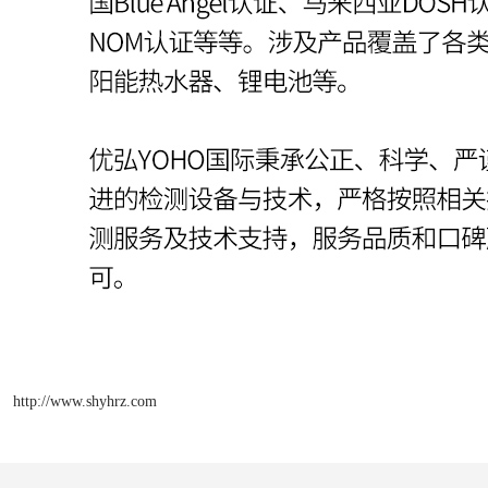
http://www.shyhrz.com